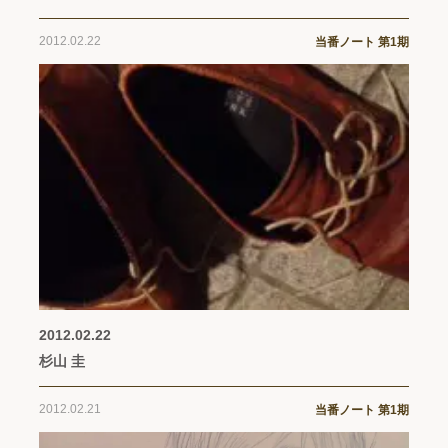
2012.02.22
当番ノート 第1期
2012.02.22
杉山 圭
2012.02.21
当番ノート 第1期