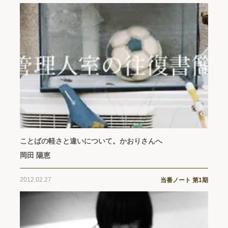
ことばの軽さと違いについて。かおりさんへ
岡田 陽恵
2012.02.27
当番ノート 第1期