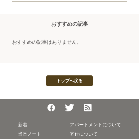
おすすめの記事
おすすめの記事はありません。
トップへ戻る
新着
アパートメントについて
当番ノート
寄付について