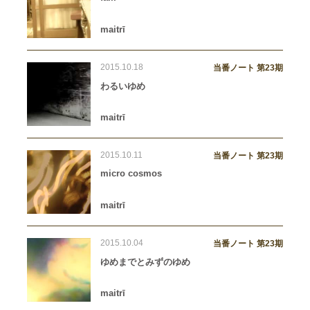
maitrī
2015.10.18
当番ノート 第23期
わるいゆめ
maitrī
2015.10.11
当番ノート 第23期
micro cosmos
maitrī
2015.10.04
当番ノート 第23期
ゆめまでとみずのゆめ
maitrī