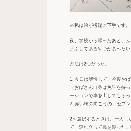
※私は絵が極端に下手です。
夜、学校から帰ったあと、ふ
まぶしてあるやつが食べたい
方法は2つだった。
1. 今日は我慢して、今度
（おばさん自身は免許を持っ
ーションで車を出してもらっ
2. 赤い橋の向こうの、セブ
2を選択するときは、一人じ
て、連れ立って橋を渡った。