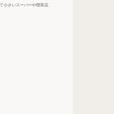
て小さいスーパーや喫茶店、