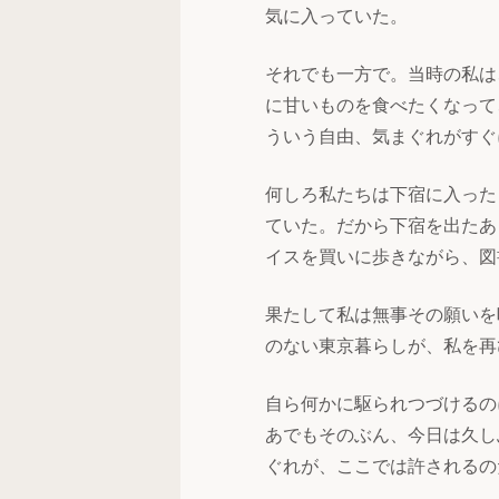
気に入っていた。
それでも一方で。当時の私は
に甘いものを食べたくなって
ういう自由、気まぐれがすぐ
何しろ私たちは下宿に入った
ていた。だから下宿を出たあ
イスを買いに歩きながら、図
果たして私は無事その願いを
のない東京暮らしが、私を再
自ら何かに駆られつづけるの
あでもそのぶん、今日は久し
ぐれが、ここでは許されるの