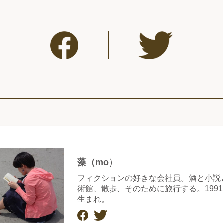
藻（mo）
フィクションの好きな会社員。酒と小説
術館、散歩、そのために旅行する。199
生まれ。