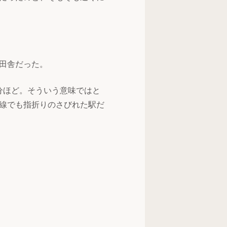
田舎だった。
分ほど。そういう意味ではと
線でも指折りのさびれた駅だ