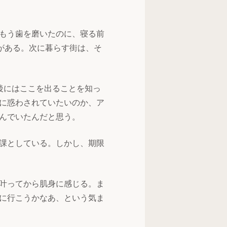
もう歯を磨いたのに、寝る前
がある。次に暮らす街は、そ
後にはここを出ることを知っ
に惑わされていたいのか、ア
んでいたんだと思う。
課としている。しかし、期限
叶ってから肌身に感じる。ま
に行こうかなあ、という気ま