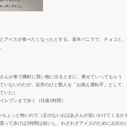
とアイスが食べたくなったとする。基本バニラで、チョコと、
。
おばさんが車で隣町に買い物に出るときに、乗せていってもらう
ていないのだが、近所のひと数人を「お抱え運転手」として、
ていた）
ンイレブンまで歩く（往復1時間）
ゃちょっと怖いので（足のないおばあさんが追いかけてくるか
喋って歩けば1時間は短いし、わざわざアイスのためにお出か