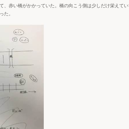
て、赤い橋がかかっていた。橋の向こう側は少しだけ栄えてい
った。