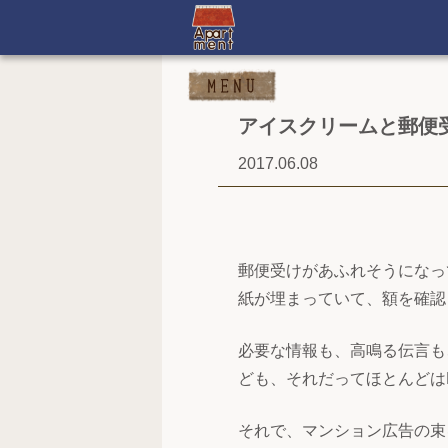
アイスクリームと郵便
2017.06.08
郵便受けがあふれそうになっ
紙が埋まっていて、額を確認
必要な情報も、高鳴る伝言も
ども、それだってほとんどは
それで、マンション広告の束