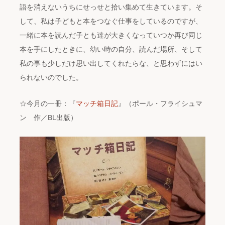
語を消えないうちにせっせと拾い集めて生きています。そ
して、私は子どもと本をつなぐ仕事をしているのですが、
一緒に本を読んだ子とも達が大きくなっていつか再び同じ
本を手にしたときに、幼い時の自分、読んだ場所、そして
私の事も少しだけ思い出してくれたらな、と思わずにはい
られないのでした。
☆今月の一冊：『
マッチ箱日記
』（ポール・フライシュマ
ン 作／BL出版）