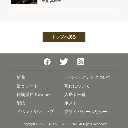
浅井 真理子
トップへ戻る
新着
アパートメントについて
当番ノート
寄付について
長期滞在者&more
入居者一覧
配信
ポスト
イベント&ショップ
プライバシーポリシー
Copyright © アパートメント 2011 - 2026 All Rights Reserved