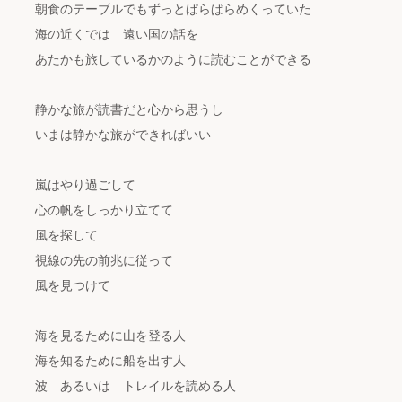
朝食のテーブルでもずっとぱらぱらめくっていた
海の近くでは 遠い国の話を
あたかも旅しているかのように読むことができる
静かな旅が読書だと心から思うし
いまは静かな旅ができればいい
嵐はやり過ごして
心の帆をしっかり立てて
風を探して
視線の先の前兆に従って
風を見つけて
海を見るために山を登る人
海を知るために船を出す人
波 あるいは トレイルを読める人