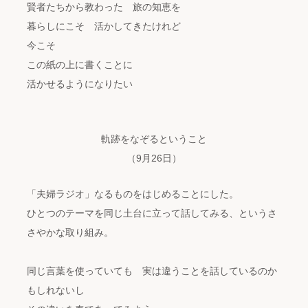
賢者たちから教わった 旅の知恵を
暮らしにこそ 活かしてきたけれど
今こそ
この紙の上に書くことに
活かせるようになりたい
軌跡をなぞるということ
（9月26日）
「夫婦ラジオ」なるものをはじめることにした。
ひとつのテーマを同じ土台に立って話してみる、というさ
さやかな取り組み。
同じ言葉を使っていても 実は違うことを話しているのか
もしれないし