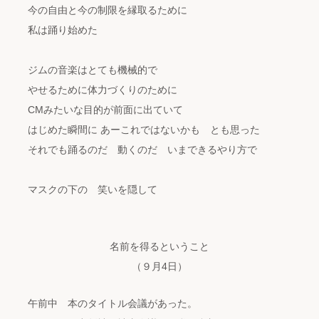
今の自由と今の制限を縁取るために
私は踊り始めた
ジムの音楽はとても機械的で
やせるために体力づくりのために
CMみたいな目的が前面に出ていて
はじめた瞬間に あーこれではないかも とも思った
それでも踊るのだ 動くのだ いまできるやり方で
マスクの下の 笑いを隠して
名前を得るということ
（９月4日）
午前中 本のタイトル会議があった。