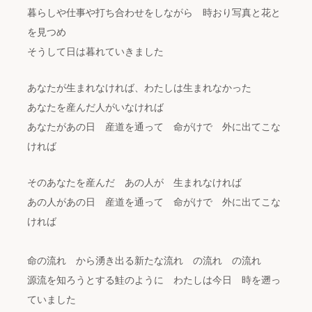
暮らしや仕事や打ち合わせをしながら 時おり写真と花と
を見つめ
そうして日は暮れていきました
あなたが生まれなければ、わたしは生まれなかった
あなたを産んだ人がいなければ
あなたがあの日 産道を通って 命がけで 外に出てこな
ければ
そのあなたを産んだ あの人が 生まれなければ
あの人があの日 産道を通って 命がけで 外に出てこな
ければ
命の流れ から湧き出る新たな流れ の流れ の流れ
源流を知ろうとする鮭のように わたしは今日 時を遡っ
ていました