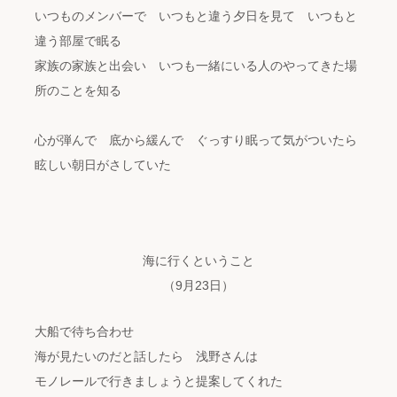
いつものメンバーで いつもと違う夕日を見て いつもと
違う部屋で眠る
家族の家族と出会い いつも一緒にいる人のやってきた場
所のことを知る
心が弾んで 底から緩んで ぐっすり眠って気がついたら
眩しい朝日がさしていた
海に行くということ
（9月23日）
大船で待ち合わせ
海が見たいのだと話したら 浅野さんは
モノレールで行きましょうと提案してくれた