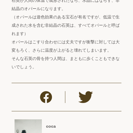
石英が人間の体温で成形されたなら、水晶にはならず、非
結晶のオパールになります。
（オパールは遊色効果のある宝石が有名ですが、低温で生
成された水を含む非結晶の石英は、すべてオパールと呼ば
れます）
オパールはこすり合わせには丈夫ですが衝撃に対しては大
変もろく、さらに温度が上がると壊れてしまいます。
そんな石英の骨を持つ人間は、まともに歩くこともできな
いでしょう。
coca