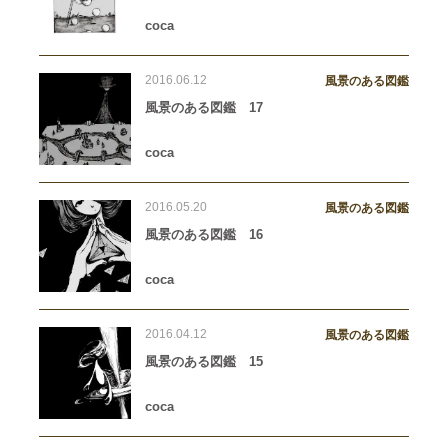
coca
2016.06.12
風景のある図鑑
風景のある図鑑 17
coca
2016.05.20
風景のある図鑑
風景のある図鑑 16
coca
2016.04.12
風景のある図鑑
風景のある図鑑 15
coca