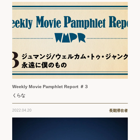
Weekly Movie Pamphlet Report ＃３
くらな
2022.04.20
長期滞在者