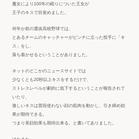
魔女により100年の眠りについた王女が
王子のキスで目覚めました。
何年か前の選抜高校野球では、
とあるチームのキャッチャーがピンチに立った投手に「キ
ス」をし、
落ち着かせるということがありました。
ネットのどこかのニュースサイトでは
少なくとも20秒以上キスをするだけで、
ストレスレベルが劇的に低下するということが報告されて
いたり、
激しいキスは普段使わない顔の筋肉を動かし、引き締め効
果が期待できる。
つまり美顔効果も期待出来る。と書いてありました。
はたまた、