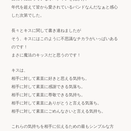
年代を超えて皆から愛されているバンドなんだなぁと感心
した次第でした。
長々とキスに関して書き連ねましたが
そう、キスにはこのように不思議なチカラがいっぱいある
のです！
まさに魔法のキッスだと思うのです！
キスは、
相手に対して素直に好きと思える気持ち。
相手に対して素直に感謝できる気落ち。
相手に対して素直に尊敬できる気持ち。
相手に対して素直にありがとうと言える気落ち。
相手に対して素直にごめんなさいと言える気持ち。
これらの気持ちを相手に伝えるための最もシンプルな方