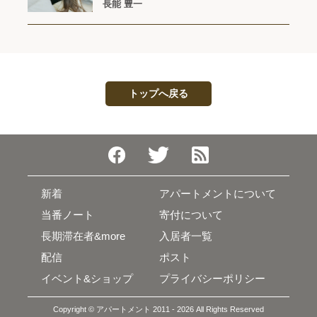
長能 豊一
トップへ戻る
新着
アパートメントについて
当番ノート
寄付について
長期滞在者&more
入居者一覧
配信
ポスト
イベント&ショップ
プライバシーポリシー
Copyright © アパートメント 2011 - 2026 All Rights Reserved