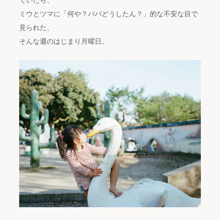
ミウとツマに「何や？パパどうしたん？」的な不安な目で
見られた、
そんな週のはじまり月曜日。