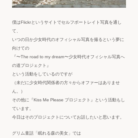
僕はFlickrというサイトでセルフポートレイト写真を通し
て、
いつの日か少女時代のオフィシャル写真を撮るという夢に
向けての
『〜The road to my dream〜少女時代オフィシャル写真へ
の道プロジェクト』
という活動をしているのですが
（未だに少女時代関係者の方々からオファーはありませ
ん。）
その他に『Kiss Me Please プロジェクト』という活動もし
ています。
今日はそのプロジェクトについてお話したいと思います。
グリム童話「眠れる森の美女」では