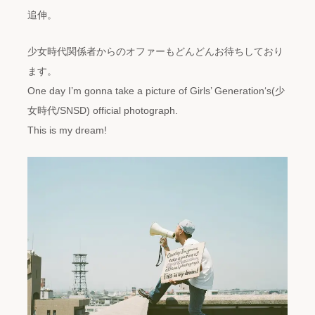
追伸。
少女時代関係者からのオファーもどんどんお待ちしており
ます。
One day I’m gonna take a picture of Girls’ Generation‘s(少
女時代/SNSD) official photograph.
This is my dream!