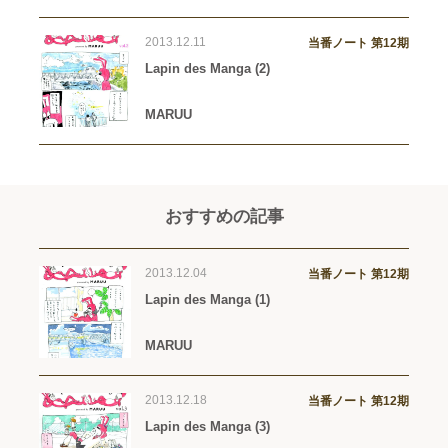
2013.12.11
当番ノート 第12期
Lapin des Manga (2)
MARUU
おすすめの記事
2013.12.04
当番ノート 第12期
Lapin des Manga (1)
MARUU
2013.12.18
当番ノート 第12期
Lapin des Manga (3)