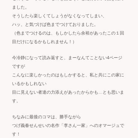
ました。
そうしたら楽しくてしょうがなくなってしまい、
ハッ、と気づけば色までつけておりました。
（色までつけるのは、もしかしたら余裕があったこの１回
目だけになるかもしれません！）
今冷静になって読み返すと、まーなんてことない4ページ
ですが
こんなに楽しかったのはもしかすると、私と共にこの家に
いるかもしれない
目に見えない者達の力添えがあったからかも…とも思いま
す。
ちなみに最後のコマは、勝手ながら
つげ義春せんせいの名作「李さん一家」へのオマージュで
す！