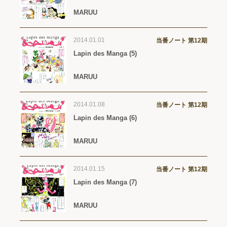
MARUU
2014.01.01
当番ノート 第12期
Lapin des Manga (5)
MARUU
2014.01.08
当番ノート 第12期
Lapin des Manga (6)
MARUU
2014.01.15
当番ノート 第12期
Lapin des Manga (7)
MARUU