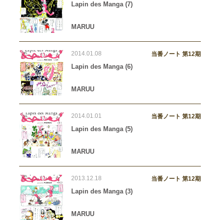
Lapin des Manga (7)
MARUU
2014.01.08
当番ノート 第12期
Lapin des Manga (6)
MARUU
2014.01.01
当番ノート 第12期
Lapin des Manga (5)
MARUU
2013.12.18
当番ノート 第12期
Lapin des Manga (3)
MARUU