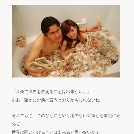
「音楽で世界を変えることは出来ない。」
ああ、確かにお前の言うとおりかもしれないね。
それでもさ、このどうにもやり場のない気持ちを歌詞に込
めて、
世界に問いかけることは出来ると思わないか？