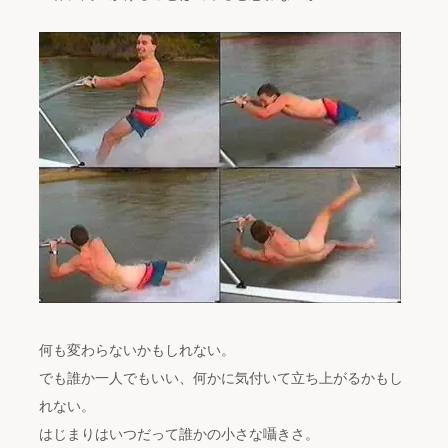
何も変わらないかもしれない。
でも誰か一人でもいい、何かに気付いて立ち上がるかもし
れない。
はじまりはいつだって誰かの小さな囁きさ。