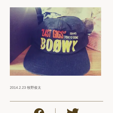
2014.2.23 牧野俊太