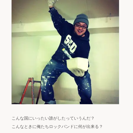
こんな国にいったい誰がしたっていうんだ？
こんなときに俺たちロックバンドに何が出来る？