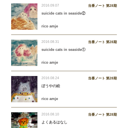
2016.09.07
当番ノート 第28期
suicide cats in seaside②
rico amje
2016.08.31
当番ノート 第28期
suicide cats in seaside①
rico amje
2016.08.24
当番ノート 第28期
ぼうやの絵
rico amje
2016.08.10
当番ノート 第28期
よくあるはなし