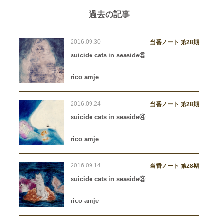
過去の記事
2016.09.30
当番ノート 第28期
suicide cats in seaside⑤
rico amje
2016.09.24
当番ノート 第28期
suicide cats in seaside④
rico amje
2016.09.14
当番ノート 第28期
suicide cats in seaside③
rico amje