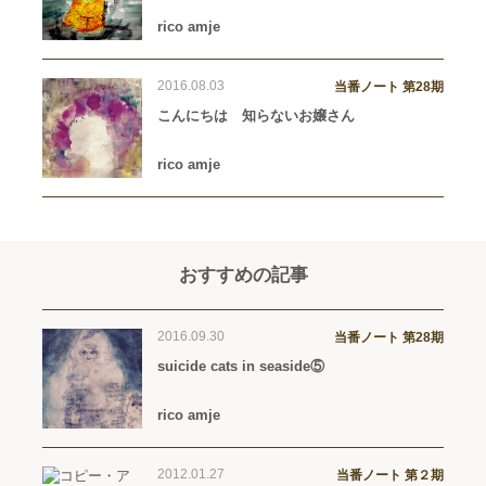
rico amje
2016.08.03
当番ノート 第28期
こんにちは 知らないお嬢さん
rico amje
おすすめの記事
2016.09.30
当番ノート 第28期
suicide cats in seaside⑤
rico amje
2012.01.27
当番ノート 第２期