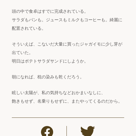
頭の中で食卓はすでに完成されている。
サラダもパンも。ジュースもミルクもコーヒーも。綺麗に
配置されている。
そういえば、こないだ大量に買ったジャガイモに少し芽が
出ていた。
明日はポテトサラダサンドにしようか。
朝になれば、枕の染みも乾くだろう。
眩しい太陽が、私の気持ちなどおかまいなしに、
飽きもせず、名乗りもせずに、またやってくるのだから。