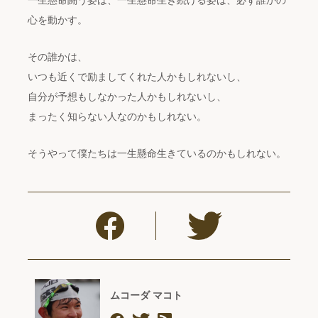
一生懸命闘う姿は、一生懸命生き続ける姿は、必ず誰かの
心を動かす。
その誰かは、
いつも近くで励ましてくれた人かもしれないし、
自分が予想もしなかった人かもしれないし、
まったく知らない人なのかもしれない。
そうやって僕たちは一生懸命生きているのかもしれない。
ムコーダ マコト