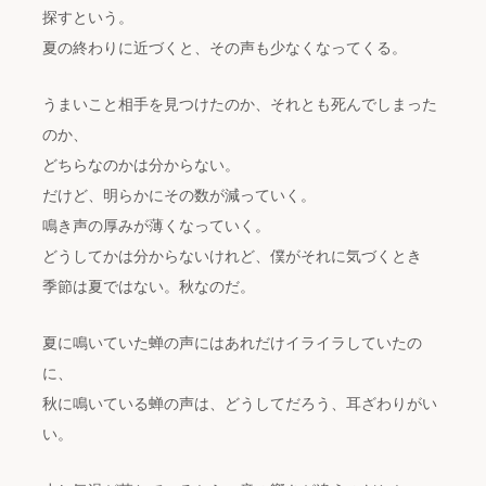
探すという。
夏の終わりに近づくと、その声も少なくなってくる。
うまいこと相手を見つけたのか、それとも死んでしまった
のか、
どちらなのかは分からない。
だけど、明らかにその数が減っていく。
鳴き声の厚みが薄くなっていく。
どうしてかは分からないけれど、僕がそれに気づくとき
季節は夏ではない。秋なのだ。
夏に鳴いていた蝉の声にはあれだけイライラしていたの
に、
秋に鳴いている蝉の声は、どうしてだろう、耳ざわりがい
い。