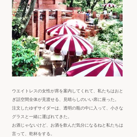
ウエイトレスの女性が席を案内してくれて、私たちはおと
ぎ話空間全体が見渡せる、見晴らしのいい席に座った。
注文したゆずサイダーは、透明の瓶の中に入って、小さな
グラスと一緒に運ばれてきた。
お酒じゃないけど、お酒を飲んだ気分になるねと私たちは
言って、乾杯をする。