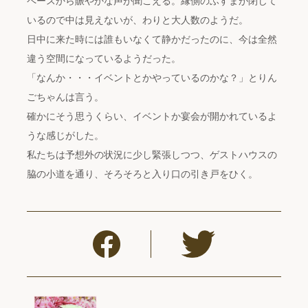
ペースから賑やかな声が聞こえる。縁側のふすまが閉じて
いるので中は見えないが、わりと大人数のようだ。
日中に来た時には誰もいなくて静かだったのに、今は全然
違う空間になっているようだった。
「なんか・・・イベントとかやっているのかな？」とりん
ごちゃんは言う。
確かにそう思うくらい、イベントか宴会が開かれているよ
うな感じがした。
私たちは予想外の状況に少し緊張しつつ、ゲストハウスの
脇の小道を通り、そろそろと入り口の引き戸をひく。