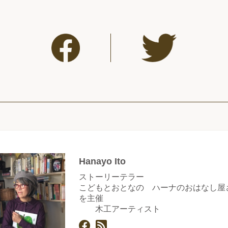
Hanayo Ito
ストーリーテラー
こどもとおとなの ハーナのおはなし屋
を主催
木工アーティスト