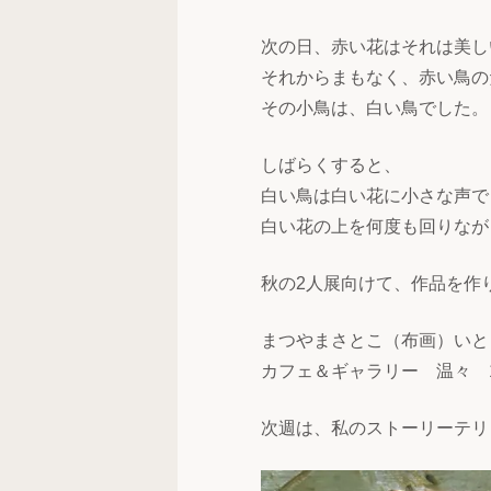
次の日、赤い花はそれは美し
それからまもなく、赤い鳥の
その小鳥は、白い鳥でした。
しばらくすると、
白い鳥は白い花に小さな声で
白い花の上を何度も回りなが
秋の2人展向けて、作品を作
まつやまさとこ（布画）いと
カフェ＆ギャラリー 温々 1
次週は、私のストーリーテリ