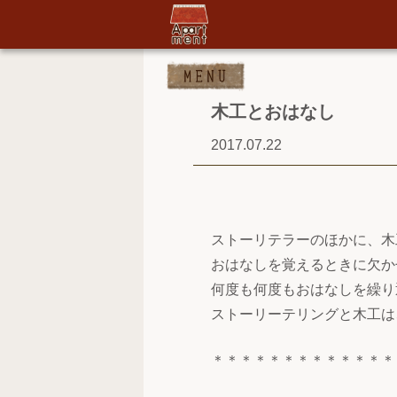
木工とおはなし
2017.07.22
ストーリテラーのほかに、木
おはなしを覚えるときに欠か
何度も何度もおはなしを繰り
ストーリーテリングと木工は
＊＊＊＊＊＊＊＊＊＊＊＊＊