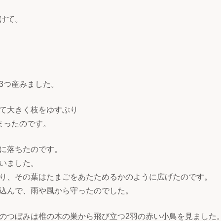
けて。
3つ産みました。
て大きく枝をゆすぶり
まったのです。
に落ちたのです。
いました。
り、その葉はたまごをあたためるかのように広げたのです。
込んで、雨や風から守ったのでした。
のつぼみは椎の木の巣から飛び立つ2羽の赤い小鳥を見ました