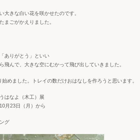
い大きな白い花を咲かせたのです。
たまごがかえりました。
「ありがとう」といい
ら飛んで、大きな空にむかって飛び出していきました。
り始めました。トレイの数だけおはなしを作ろうと思います。
うはなよ（木工）展
0月23日（月）から
ング