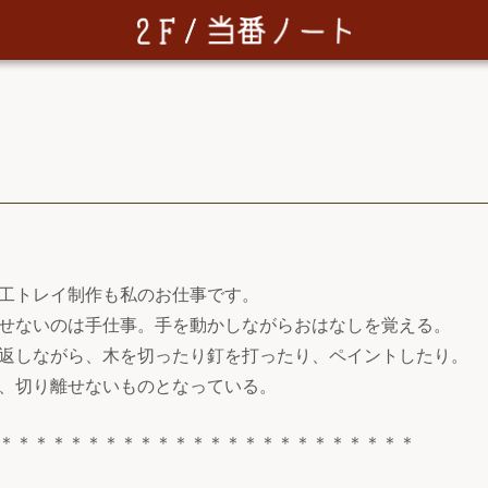
工トレイ制作も私のお仕事です。
せないのは手仕事。手を動かしながらおはなしを覚える。
返しながら、木を切ったり釘を打ったり、ペイントしたり。
、切り離せないものとなっている。
＊＊＊＊＊＊＊＊＊＊＊＊＊＊＊＊＊＊＊＊＊＊＊＊