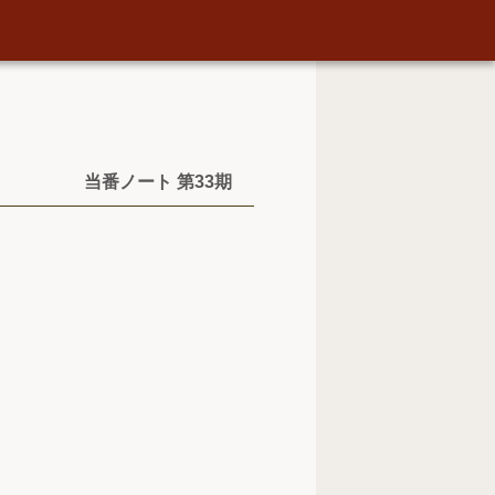
当番ノート 第33期