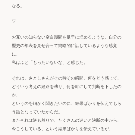
なる。
▽
お互いの知らない空白期間を足早に埋めるような、自分の
歴史の年表を見せ合って簡略的に話しているような感覚
に、
私はふと「もったいないな」と感じた。
それは、さとしさんがその時その瞬間、何をどう感じて、
どういう考えの経路を辿り、何を軸にして判断を下したの
か、
というのを細かく聞きたいのに、結果ばかりを伝えてもら
う話となっていたからだ。
またそれは逆も然りで、たくさんの迷いと決断の中から、
今こうしている、という結果ばかりを伝えているが、