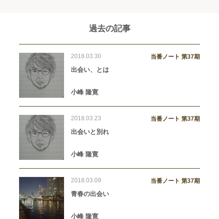
過去の記事
2018.03.30
当番ノート 第37期
出会い、とは
小峰 隆寛
2018.03.23
当番ノート 第37期
出会いと別れ
小峰 隆寛
2018.03.09
当番ノート 第37期
青春の出会い
小峰 隆寛