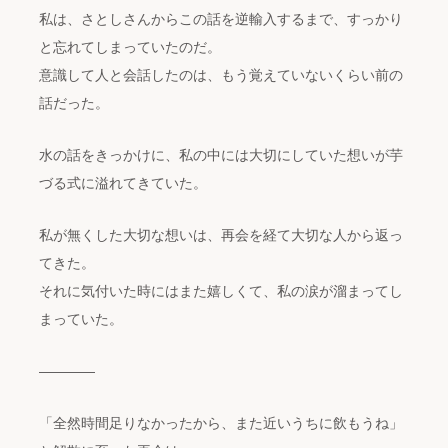
私は、さとしさんからこの話を逆輸入するまで、すっかり
と忘れてしまっていたのだ。
意識して人と会話したのは、もう覚えていないくらい前の
話だった。
水の話をきっかけに、私の中には大切にしていた想いが芋
づる式に溢れてきていた。
私が無くした大切な想いは、再会を経て大切な人から返っ
てきた。
それに気付いた時にはまた嬉しくて、私の涙が溜まってし
まっていた。
————
「全然時間足りなかったから、また近いうちに飲もうね」