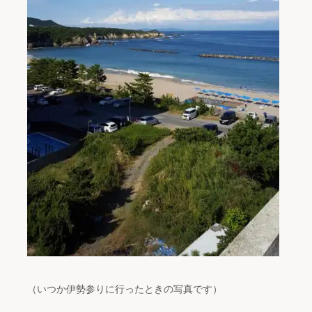
（いつか伊勢参りに行ったときの写真です）