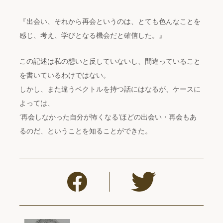
『出会い、それから再会というのは、とても色んなことを
感じ、考え、学びとなる機会だと確信した。』
この記述は私の想いと反していないし、間違っていること
を書いているわけではない。
しかし、また違うベクトルを持つ話にはなるが、ケースに
よっては、
‘再会しなかった自分が怖くなる’ほどの出会い・再会もあ
るのだ、ということを知ることができた。