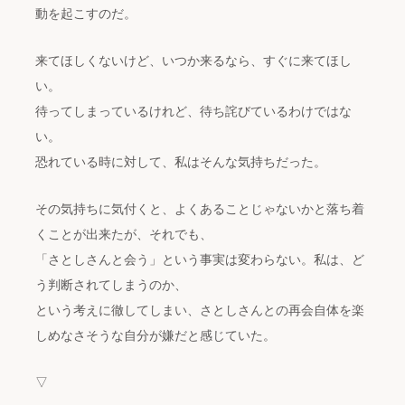
動を起こすのだ。
来てほしくないけど、いつか来るなら、すぐに来てほし
い。
待ってしまっているけれど、待ち詫びているわけではな
い。
恐れている時に対して、私はそんな気持ちだった。
その気持ちに気付くと、よくあることじゃないかと落ち着
くことが出来たが、それでも、
「さとしさんと会う」という事実は変わらない。私は、ど
う判断されてしまうのか、
という考えに徹してしまい、さとしさんとの再会自体を楽
しめなさそうな自分が嫌だと感じていた。
▽