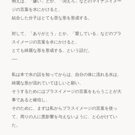
例えば、「嫌い」とか、「消えろ」などのマイナスイメー
ジの言葉を水にかけると、
結合した分子はとても歪な形を形成する。
対して、「ありがとう」とか、「愛している」などのプラ
スイメージの言葉を水にかけると、
とても綺麗な形を形成する、という話だ。
—-
私は本で水の話を知ってからは、自分の体に流れる水は、
綺麗な形が流れていてほしいと願い、
そうするためにはプラスイメージの言葉をもらうことが大
事であると確信し、
そのために、まずは私からプラスイメージの言葉を使っ
て、周りの人に悪影響を与えないように、と心がけてい
た。