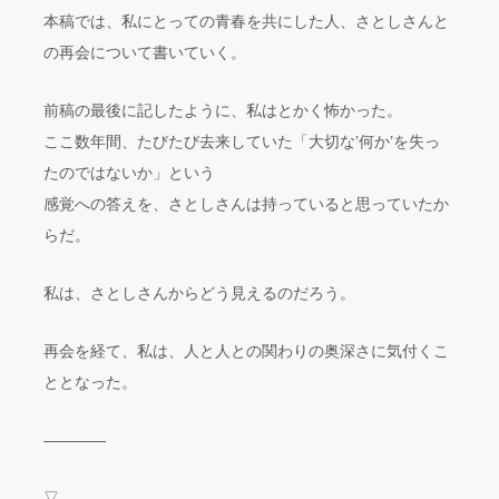
本稿では、私にとっての青春を共にした人、さとしさんと
の再会について書いていく。
前稿の最後に記したように、私はとかく怖かった。
ここ数年間、たびたび去来していた「大切な’何か’を失っ
たのではないか」という
感覚への答えを、さとしさんは持っていると思っていたか
らだ。
私は、さとしさんからどう見えるのだろう。
再会を経て、私は、人と人との関わりの奥深さに気付くこ
ととなった。
————
▽