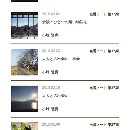
2018.03.02
当番ノート 第37期
余談：ひとつの短い物語を
小峰 隆寛
2018.02.23
当番ノート 第37期
大人との出会い 再会
小峰 隆寛
2018.02.16
当番ノート 第37期
大人との出会い
小峰 隆寛
2018.02.09
当番ノート 第37期