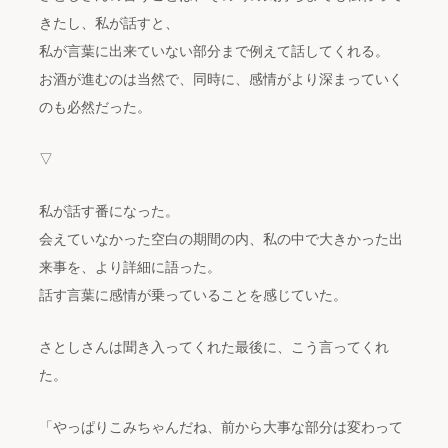
きたし、私が話すと、
私が言葉に出来ていない部分まで例えて話してくれる。
お酒が進むのは当然で、同時に、感情がより深まっていく
のも必然だった。
▽
私が話す番になった。
会えていなかった空白の期間の内、私の中で大きかった出
来事を、より詳細に語った。
話す言葉に感情が乗っていることを感じていた。
さとしさんは聞き入ってくれた最後に、こう言ってくれ
た。
「やっぱりこみちゃんだね、前から大事な部分は変わって