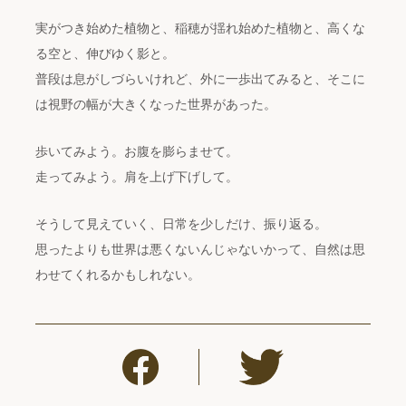
実がつき始めた植物と、稲穂が揺れ始めた植物と、高くな
る空と、伸びゆく影と。
普段は息がしづらいけれど、外に一歩出てみると、そこに
は視野の幅が大きくなった世界があった。
歩いてみよう。お腹を膨らませて。
走ってみよう。肩を上げ下げして。
そうして見えていく、日常を少しだけ、振り返る。
思ったよりも世界は悪くないんじゃないかって、自然は思
わせてくれるかもしれない。