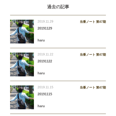
過去の記事
2019.11.29
当番ノート 第47期
20191129
haru
2019.11.22
当番ノート 第47期
20191122
haru
2019.11.15
当番ノート 第47期
20191115
haru