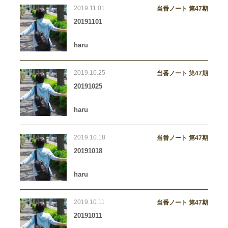
2019.11.01
当番ノート 第47期
20191101
haru
2019.10.25
当番ノート 第47期
20191025
haru
2019.10.18
当番ノート 第47期
20191018
haru
2019.10.11
当番ノート 第47期
20191011