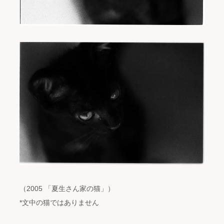
（2005 「夏生さん家の猫」）
*文中の猫ではありません