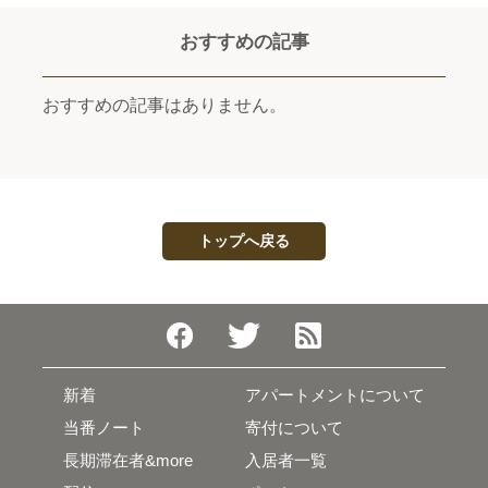
おすすめの記事
おすすめの記事はありません。
トップへ戻る
新着
アパートメントについて
当番ノート
寄付について
長期滞在者&more
入居者一覧