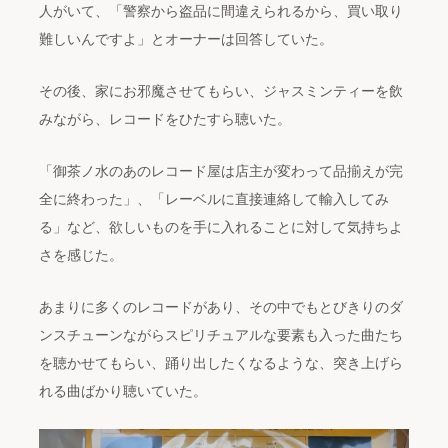
人がいて、「警察から盗品に間違えられるから、買い取り
難しいんですよ」とオーナーは回答していた。
その後、家にお邪魔させてもらい、ジャスミンティーを飲
みながら、レコードをひたすら聴いた。
「御茶ノ水のあのレコード屋は店主が変わって品揃えが完
全に終わった」、「レーベルに直接連絡して輸入してみ
る」など、欲しいものを手に入れることに対して気持ちよ
さを感じた。
あまりに多くのレコードがあり、その中でもとびきりのダ
ンスチューンながらスピリチュアルな要素も入った曲たち
を聴かせてもらい、踊り出したくなるような、突き上げら
れる曲ばかり聴いていた。