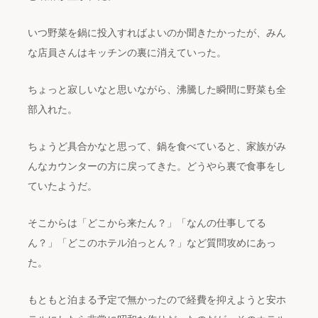
いつ野菜を鍋に投入すればよいのか聞きたかったが、みん
な店員さんはキッチンの裏に消えていった。
ちょっと寂しいなと思いながら、沸騰した瞬間に野菜も全
部入れた。
ちょうど具合かなと思って、鍋を食べていると、家族がみ
んなカウンターの方に戻ってきた。どうやら裏で食事をし
ていたようだ。
そこからは「どこから来たん？」「なんの仕事してる
ん？」「どこのホテル泊っとん？」など質問攻めにあっ
た。
もともと泊まる予定で無かったので経費を抑えようと安ホ