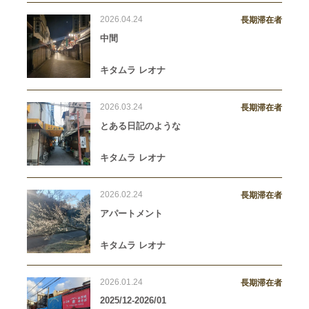
2026.04.24
長期滞在者
中間
キタムラ レオナ
2026.03.24
長期滞在者
とある日記のような
キタムラ レオナ
2026.02.24
長期滞在者
アパートメント
キタムラ レオナ
2026.01.24
長期滞在者
2025/12-2026/01