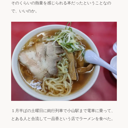
そのくらいの熱量を感じられる本だったということなの
で、いいのか。
１月半ばの土曜日に鈍行列車で小山駅まで電車に乗って、
とある人と合流して一品香という店でラーメンを食べた。