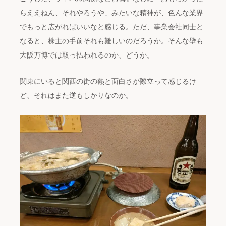
らええねん、それやろうや」みたいな精神が、色んな業界
でもっと広がればいいなと感じる。ただ、事業会社同士と
なると、株主の手前それも難しいのだろうか。そんな壁も
大阪万博では取っ払われるのか、どうか。
関東にいると関西の街の熱と面白さが際立って感じるけ
ど、それはまた逆もしかりなのか。