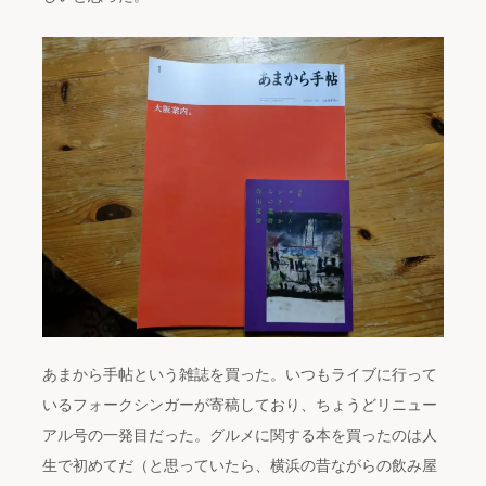
あまから手帖という雑誌を買った。いつもライブに行って
いるフォークシンガーが寄稿しており、ちょうどリニュー
アル号の一発目だった。グルメに関する本を買ったのは人
生で初めてだ（と思っていたら、横浜の昔ながらの飲み屋