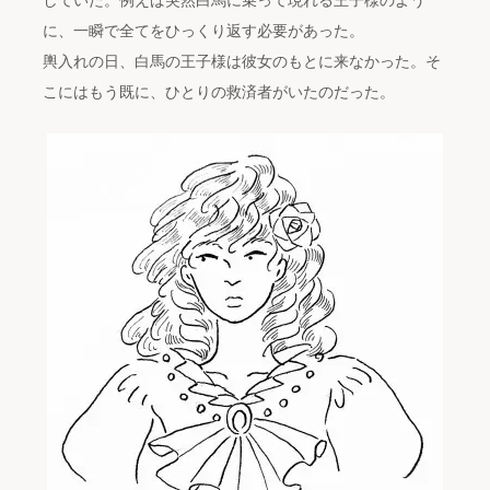
していた。例えば突然白馬に乗って現れる王子様のよう
に、一瞬で全てをひっくり返す必要があった。
輿入れの日、白馬の王子様は彼女のもとに来なかった。そ
こにはもう既に、ひとりの救済者がいたのだった。