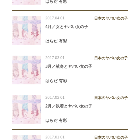
はらだ 有彩
2017.04.01
日本のヤバい女の子
4月／女とヤバい女の子
はらだ 有彩
2017.03.01
日本のヤバい女の子
3月／献身とヤバい女の子
はらだ 有彩
2017.02.01
日本のヤバい女の子
2月／執着とヤバい女の子
はらだ 有彩
2017.01.01
日本のヤバい女の子