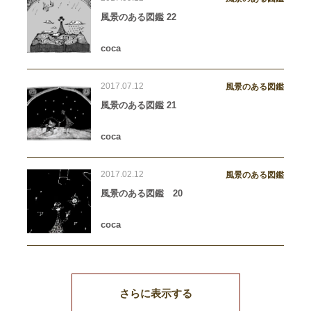
風景のある図鑑 22
coca
2017.07.12
風景のある図鑑
風景のある図鑑 21
coca
2017.02.12
風景のある図鑑
風景のある図鑑 20
coca
さらに表示する