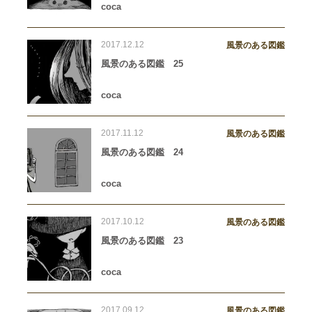
coca
2017.12.12
風景のある図鑑
風景のある図鑑 25
coca
2017.11.12
風景のある図鑑
風景のある図鑑 24
coca
2017.10.12
風景のある図鑑
風景のある図鑑 23
coca
2017.09.12
風景のある図鑑