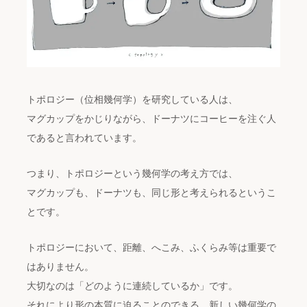
トポロジー（位相幾何学）を研究している人は、
マグカップをかじりながら、ドーナツにコーヒーを注ぐ人
であると言われています。
つまり、トポロジーという幾何学の考え方では、
マグカップも、ドーナツも、同じ形と考えられるというこ
とです。
トポロジーにおいて、距離、へこみ、ふくらみ等は重要で
はありません。
大切なのは「どのように連続しているか」です。
それにより形の本質に迫ることのできる、新しい幾何学の