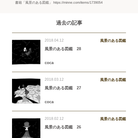
書籍「風景のある図鑑」 https://minne.com/items/1739054
過去の記事
2018.04.12
風景のある図鑑
風景のある図鑑 28
coca
2018.03.12
風景のある図鑑
風景のある図鑑 27
coca
2018.02.12
風景のある図鑑
風景のある図鑑 26