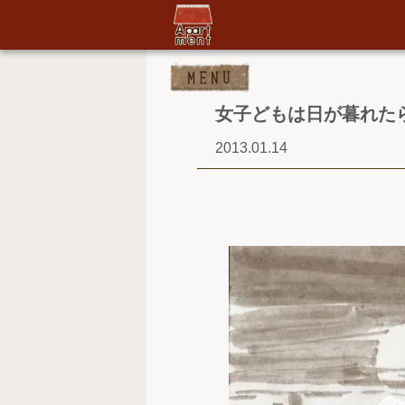
女子どもは日が暮れた
2013.01.14