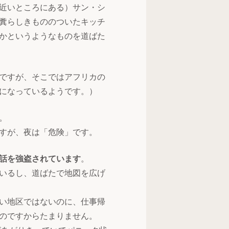
近いところにある）サン・シ
糞らしきもののついたキッチ
かというようなものを道ばた
ですが、そこではアフリカの
になっているようです。）
。
すが、夜は「危険」です。
話を強盗されています
。
いるし、道ばたで地図を広げ
い地区ではないのに、仕事帰
のですからたまりません。