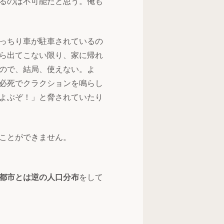
るのは不可能だと思う。俺も
っちり車が駐車されているの
ら出てこない限り、家に帰れ
ので、結局、使えない。よ
必死でクラクションを鳴らし
よぶぞ！」と脅されていたり
ことができません。
都市とは逆の人口分布
をして