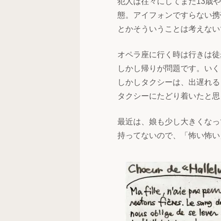
犯人は往々にしてまだ13歳
態。アイフォンですらない携
とかそういうことは考えない
オペラ座に行く時は行きは徒
しかし帰りが問題です。いく
しかしタクシーは、出遅れる
タクシーにたどり着いたと思
最近は、娘も少し大きくなっ
持ってないので、「怖い怖い