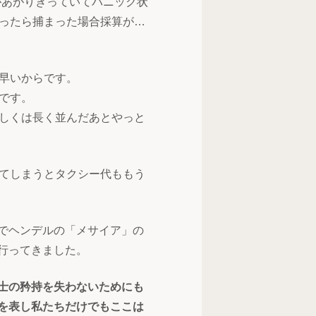
があがりきっていてパニック状
ったら捕まった場合採算が…
早いからです。
です。
しくは長く並んだあとやっと
てしまうとタクシー代ももう
でヘンデルの「メサイア」の
行ってきました。
士の矜持を失わないためにも
を表し私たちだけでもここは