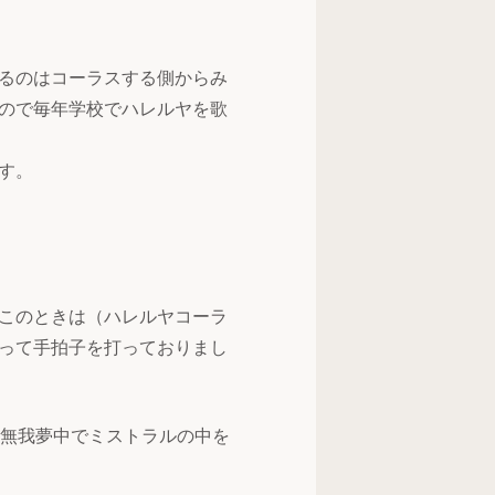
るのはコーラスする側からみ
ので毎年学校でハレルヤを歌
す。
このときは（ハレルヤコーラ
って手拍子を打っておりまし
と無我夢中でミストラルの中を