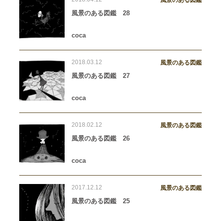
風景のある図鑑 28
coca
2018.03.12
風景のある図鑑
風景のある図鑑 27
coca
2018.02.12
風景のある図鑑
風景のある図鑑 26
coca
2017.12.12
風景のある図鑑
風景のある図鑑 25