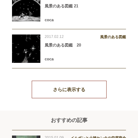
風景のある図鑑 21
coca
2017.02.12
風景のある図鑑
風景のある図鑑 20
coca
さらに表示する
おすすめの記事
2015.01.09