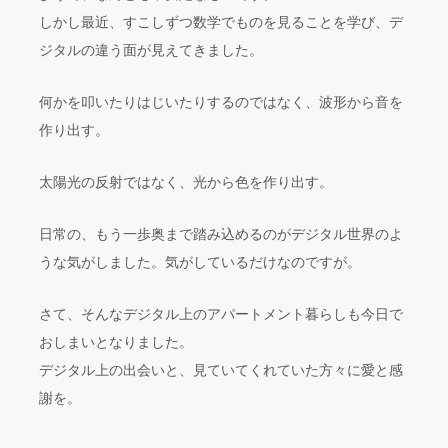
しかし最近、すこしずつ数学でものを見ることを学び、デ
ジタルの違う面が見えてきました。
何かを叩いたりはじいたりするのではなく、波形から音を
作り出す。
太陽光の反射ではなく、光から色を作り出す。
日常の、もう一歩奥まで踏み込めるのがデジタル世界のよ
うな気がしました。気がしているだけなのですが。
さて、そんなデジタル上のアパートメント暮らしも今日で
おしまいとなりました。
デジタル上の出会いと、見ていてくれていた方々に愛と感
謝を。