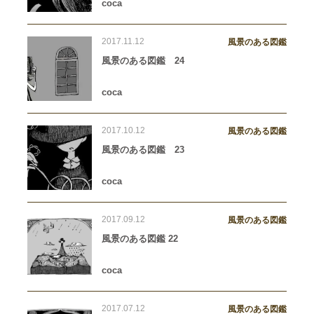
coca
2017.11.12
風景のある図鑑
風景のある図鑑 24
coca
2017.10.12
風景のある図鑑
風景のある図鑑 23
coca
2017.09.12
風景のある図鑑
風景のある図鑑 22
coca
2017.07.12
風景のある図鑑