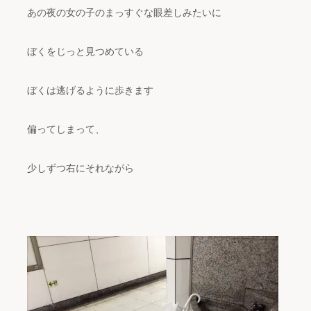
あの夜の女の子のまっすぐな眼差しみたいに
ぼくをじっと見つめている
ぼくは逃げるように歩きます
偏ってしまって、
少しずつ右にそれながら