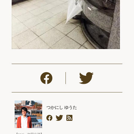
つかにし ゆうた