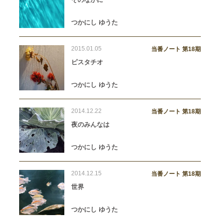
つかにし ゆうた
2015.01.05
当番ノート 第18期
ピスタチオ
つかにし ゆうた
2014.12.22
当番ノート 第18期
夜のみんなは
つかにし ゆうた
2014.12.15
当番ノート 第18期
世界
つかにし ゆうた