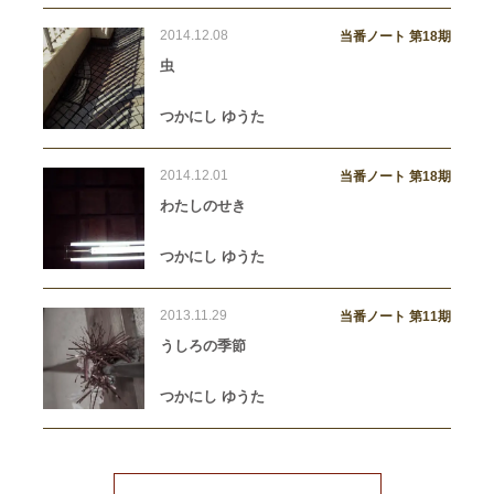
2014.12.08
当番ノート 第18期
虫
つかにし ゆうた
2014.12.01
当番ノート 第18期
わたしのせき
つかにし ゆうた
2013.11.29
当番ノート 第11期
うしろの季節
つかにし ゆうた