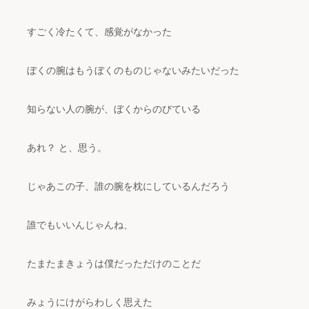
すごく冷たくて、感覚がなかった
ぼくの腕はもうぼくのものじゃないみたいだった
知らない人の腕が、ぼくからのびている
あれ？ と、思う。
じゃあこの子、誰の腕を枕にしているんだろう
誰でもいいんじゃんね、
たまたまきょうは僕だっただけのことだ
みょうにけがらわしく思えた