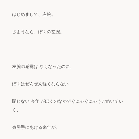
はじめまして、左腕。
さようなら、ぼくの左腕。
左腕の感覚は なくなったのに、
ぼくはぜんぜん軽くならない
閉じない 今年 がぼくのなかでぐにゃぐにゃうごめいてい
く、
身勝手にあける来年が、