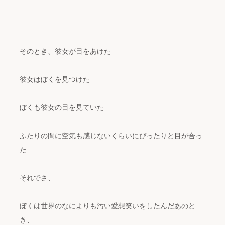
そのとき、彼女が目をあけた
彼女はぼくを見つけた
ぼくも彼女の目を見ていた
ふたりの間に空気も感じないくらいにぴったりと目が合っ
た
それでさ、
ぼくは世界のなによりも汚い愛想笑いをしたんだあのと
き、