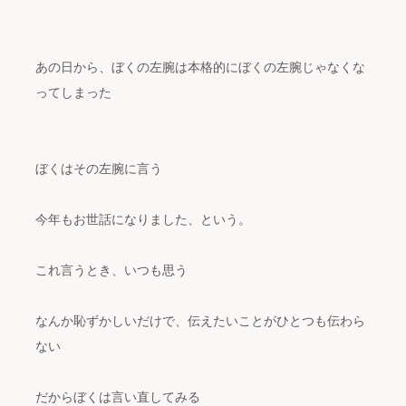
あの日から、ぼくの左腕は本格的にぼくの左腕じゃなくな
ってしまった
ぼくはその左腕に言う
今年もお世話になりました、という。
これ言うとき、いつも思う
なんか恥ずかしいだけで、伝えたいことがひとつも伝わら
ない
だからぼくは言い直してみる