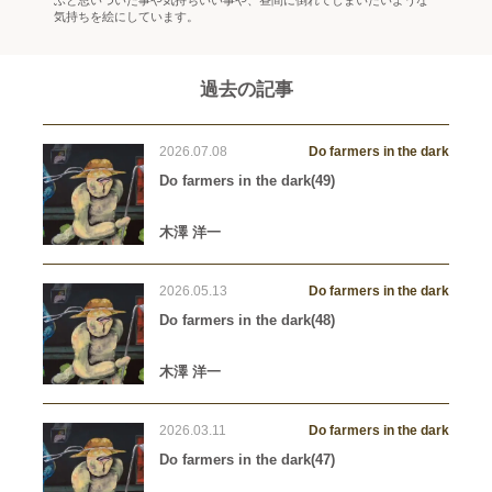
ふと思いついた事や気持ちいい事や、昼間に倒れてしまいたいような
気持ちを絵にしています。
過去の記事
2026.07.08
Do farmers in the dark
Do farmers in the dark(49)
木澤 洋一
2026.05.13
Do farmers in the dark
Do farmers in the dark(48)
木澤 洋一
2026.03.11
Do farmers in the dark
Do farmers in the dark(47)