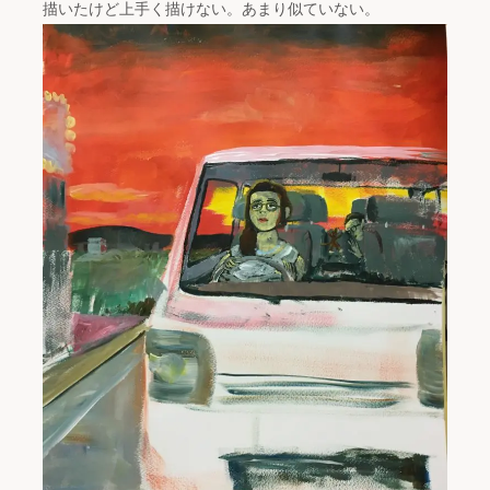
描いたけど上手く描けない。あまり似ていない。