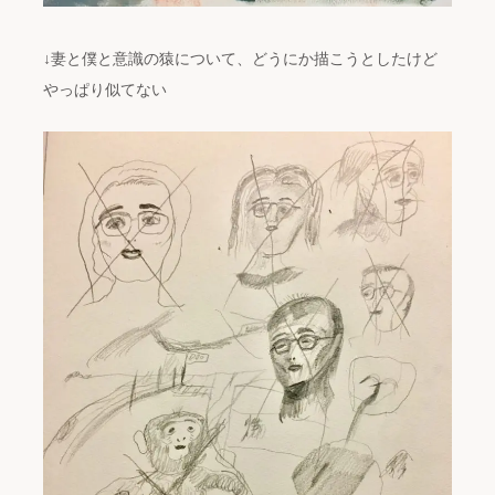
↓妻と僕と意識の猿について、どうにか描こうとしたけど
やっぱり似てない