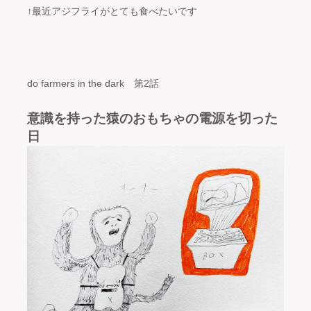
↑最近アジフライがとても食べたいです
do farmers in the dark 第2話
意識を持った猿のおもちゃの電源を切った
日