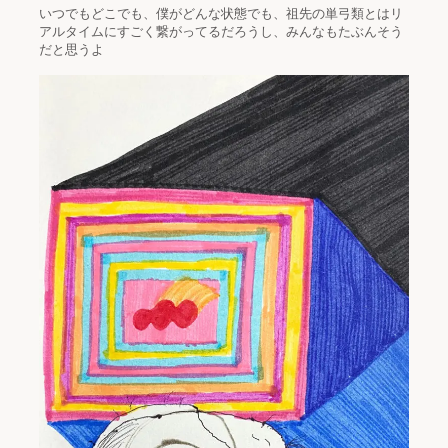
いつでもどこでも、僕がどんな状態でも、祖先の単弓類とはリ
アルタイムにすごく繋がってるだろうし、みんなもたぶんそう
だと思うよ