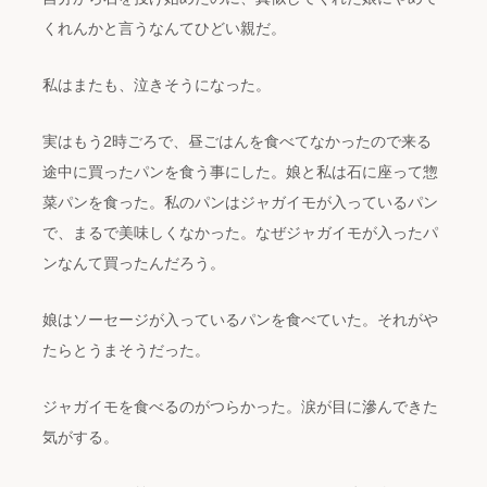
くれんかと言うなんてひどい親だ。
私はまたも、泣きそうになった。
実はもう2時ごろで、昼ごはんを食べてなかったので来る
途中に買ったパンを食う事にした。娘と私は石に座って惣
菜パンを食った。私のパンはジャガイモが入っているパン
で、まるで美味しくなかった。なぜジャガイモが入ったパ
ンなんて買ったんだろう。
娘はソーセージが入っているパンを食べていた。それがや
たらとうまそうだった。
ジャガイモを食べるのがつらかった。涙が目に滲んできた
気がする。