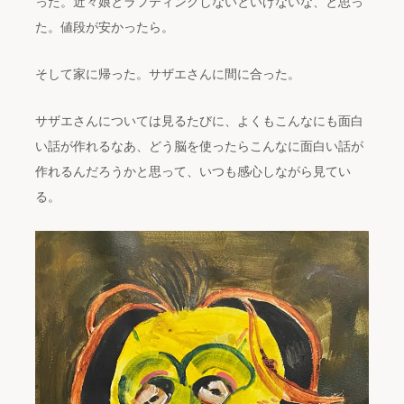
った。近々娘とラフティングしないといけないな、と思っ
た。値段が安かったら。
そして家に帰った。サザエさんに間に合った。
サザエさんについては見るたびに、よくもこんなにも面白
い話が作れるなあ、どう脳を使ったらこんなに面白い話が
作れるんだろうかと思って、いつも感心しながら見てい
る。