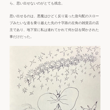
ら、思い出せないのがとても残念。
思い出せるのは、悪魔はひどく反り返った急勾配のスロー
プみたいな道を乗り越えた先の十字路の左角の雑貨店の店
主であり、地下室に私は連れてかれて何か話を聞かされた
事だけだった。