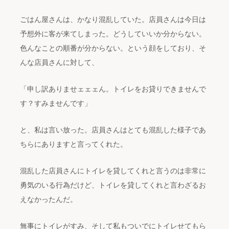
ごはん屋さんは、かなり混乱していた。店員さんは今日は
予想外に客が来てしまった。どうしていいか分からない。
色んなことの順番が分からない。という顔をしており、そ
んな店員さんに対して、
「申し訳ありませェェェん。トイレをお貸りできませんで
す？すみませんです」
と、私は言い放った。店員さんはとても混乱した様子であ
ちらにありますと言ってくれた。
混乱した店員さんにトイレを貸してくれと言うのは非常に
勇気のいる行為だけど、トイレを貸してくれと言わざるお
えなかったんだ。
無事にトイレがすみ、そして私もついでにトイレせてもら