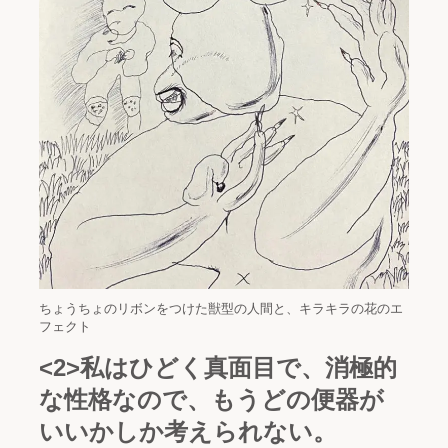
ちょうちょのリボンをつけた獣型の人間と、キラキラの花のエ
フェクト
<2>
私はひどく真面目で、消極的
な性格なので、もうどの便器が
いいかしか考えられない。