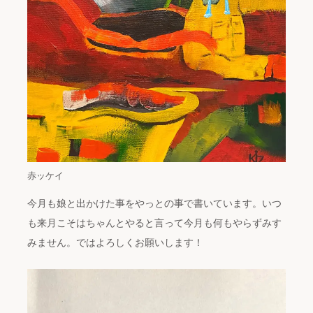
赤ッケイ
今月も娘と出かけた事をやっとの事で書いています。いつ
も来月こそはちゃんとやると言って今月も何もやらずみす
みません。ではよろしくお願いします！