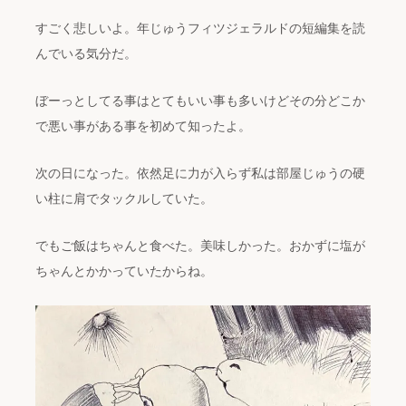
すごく悲しいよ。年じゅうフィツジェラルドの短編集を読
んでいる気分だ。
ぼーっとしてる事はとてもいい事も多いけどその分どこか
で悪い事がある事を初めて知ったよ。
次の日になった。依然足に力が入らず私は部屋じゅうの硬
い柱に肩でタックルしていた。
でもご飯はちゃんと食べた。美味しかった。おかずに塩が
ちゃんとかかっていたからね。