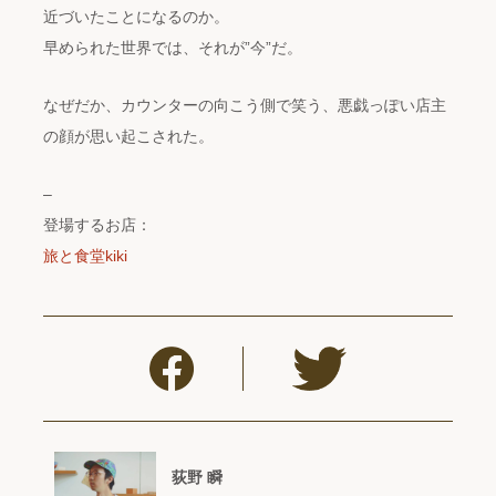
近づいたことになるのか。
早められた世界では、それが”今”だ。
なぜだか、カウンターの向こう側で笑う、悪戯っぽい店主
の顔が思い起こされた。
–
登場するお店：
旅と食堂kiki
荻野 瞬