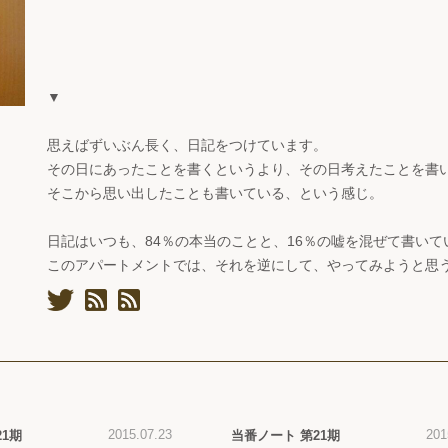
▼
思えばずいぶん長く、日記をつけています。
その日にあったことを書くというより、その日考えたことを書
そこから思い出したことも書いている、という感じ。
日記はいつも、84％の本当のことと、16％の嘘を混ぜて書いて
このアパートメントでは、それを逆にして、やってみようと思
2015.07.23
201
21期
当番ノート 第21期