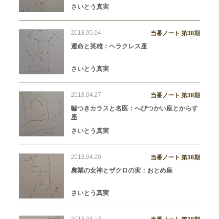
さいとう真実
2018.05.04
当番ノート 第38期
運命と英雄：ヘラクレス座
さいとう真実
2018.04.27
当番ノート 第38期
嘘つきカラスと名医：へびつかい座とからす
座
さいとう真実
2018.04.20
当番ノート 第38期
農業の女神とザクロの実：おとめ座
さいとう真実