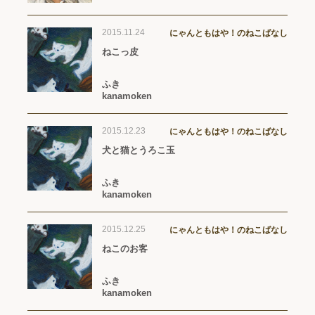
2015.11.24
にゃんともはや！のねこばなし
ねこっ皮
ふき
kanamoken
2015.12.23
にゃんともはや！のねこばなし
犬と猫とうろこ玉
ふき
kanamoken
2015.12.25
にゃんともはや！のねこばなし
ねこのお客
ふき
kanamoken