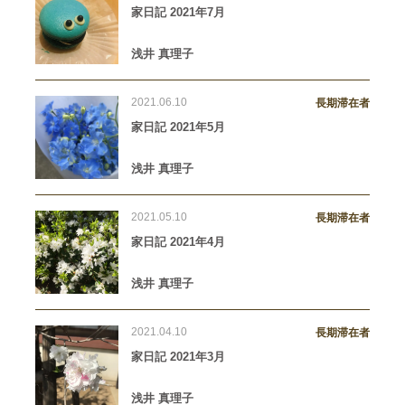
家日記 2021年7月
浅井 真理子
2021.06.10
長期滞在者
家日記 2021年5月
浅井 真理子
2021.05.10
長期滞在者
家日記 2021年4月
浅井 真理子
2021.04.10
長期滞在者
家日記 2021年3月
浅井 真理子