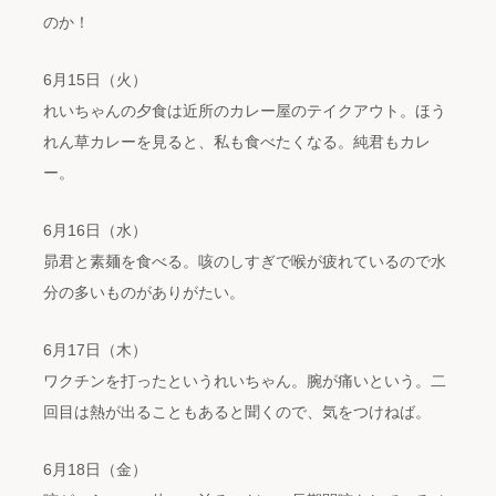
のか！
6月15日（火）
れいちゃんの夕食は近所のカレー屋のテイクアウト。ほう
れん草カレーを見ると、私も食べたくなる。純君もカレ
ー。
6月16日（水）
昴君と素麺を食べる。咳のしすぎで喉が疲れているので水
分の多いものがありがたい。
6月17日（木）
ワクチンを打ったというれいちゃん。腕が痛いという。二
回目は熱が出ることもあると聞くので、気をつけねば。
6月18日（金）