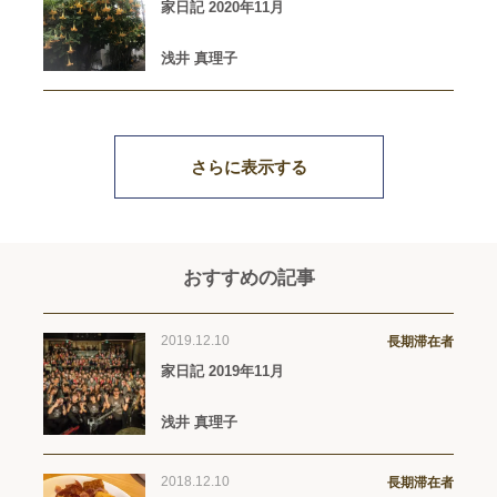
家日記 2020年11月
浅井 真理子
さらに表示する
おすすめの記事
2019.12.10
長期滞在者
家日記 2019年11月
浅井 真理子
2018.12.10
長期滞在者