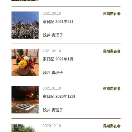
2021.03.10
長期滞在者
家日記 2021年2月
浅井 真理子
2021.02.10
長期滞在者
家日記 2021年1月
浅井 真理子
2021.01.10
長期滞在者
家日記 2020年12月
浅井 真理子
2020.12.10
長期滞在者