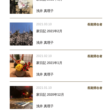
浅井 真理子
2021.03.10
長期滞在者
家日記 2021年2月
浅井 真理子
2021.02.10
長期滞在者
家日記 2021年1月
浅井 真理子
2021.01.10
長期滞在者
家日記 2020年12月
浅井 真理子