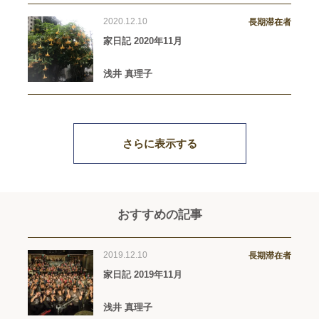
2020.12.10
長期滞在者
家日記 2020年11月
浅井 真理子
さらに表示する
おすすめの記事
2019.12.10
長期滞在者
家日記 2019年11月
浅井 真理子