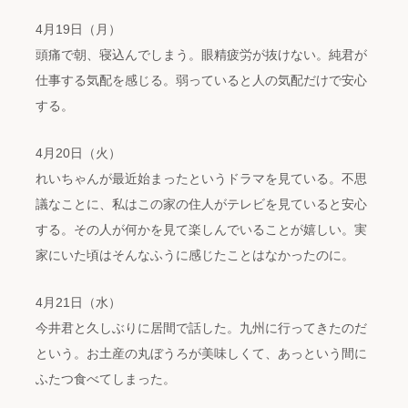
4月19日（月）
頭痛で朝、寝込んでしまう。眼精疲労が抜けない。純君が
仕事する気配を感じる。弱っていると人の気配だけで安心
する。
4月20日（火）
れいちゃんが最近始まったというドラマを見ている。不思
議なことに、私はこの家の住人がテレビを見ていると安心
する。その人が何かを見て楽しんでいることが嬉しい。実
家にいた頃はそんなふうに感じたことはなかったのに。
4月21日（水）
今井君と久しぶりに居間で話した。九州に行ってきたのだ
という。お土産の丸ぼうろが美味しくて、あっという間に
ふたつ食べてしまった。