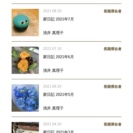
2021.08.10
長期滞在者
家日記 2021年7月
浅井 真理子
2021.07.10
長期滞在者
家日記 2021年6月
浅井 真理子
2021.06.10
長期滞在者
家日記 2021年5月
浅井 真理子
2021.04.10
長期滞在者
家日記 2021年3月