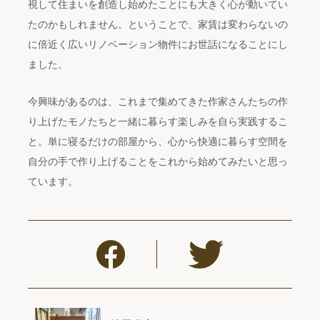
視して住まいを創造し始めたことにも大きく心が動いてい
たのかもしれません。ということで、家賃は変わらないの
に倍近く広いリノベーション物件にお世話になることにし
ました。
今興味があるのは、これまで集めてきた作家さんたちの作
り上げたモノたちと一緒に暮らす楽しみを自ら実践するこ
と。単に寝るだけの部屋から、心から快適に暮らす空間を
自分の手で作り上げることをこれから始めてみたいと思っ
ています。