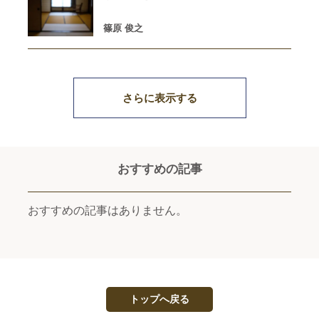
篠原 俊之
さらに表示する
おすすめの記事
おすすめの記事はありません。
トップへ戻る