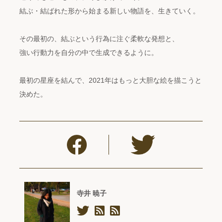
結ぶ・結ばれた形から始まる新しい物語を、生きていく。
その最初の、結ぶという行為に注ぐ柔軟な発想と、
強い行動力を自分の中で生成できるように。
最初の星座を結んで、2021年はもっと大胆な絵を描こうと
決めた。
寺井 暁子