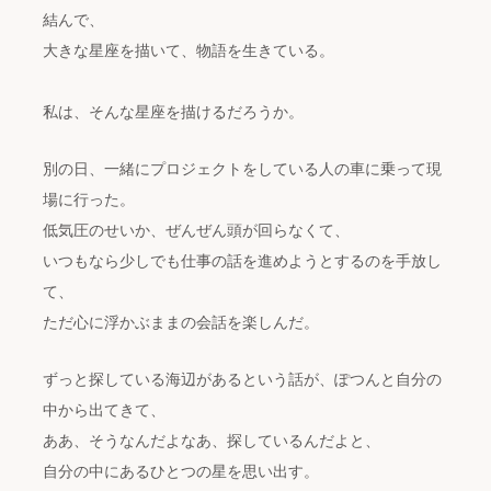
結んで、
大きな星座を描いて、物語を生きている。
私は、そんな星座を描けるだろうか。
別の日、一緒にプロジェクトをしている人の車に乗って現
場に行った。
低気圧のせいか、ぜんぜん頭が回らなくて、
いつもなら少しでも仕事の話を進めようとするのを手放し
て、
ただ心に浮かぶままの会話を楽しんだ。
ずっと探している海辺があるという話が、ぽつんと自分の
中から出てきて、
ああ、そうなんだよなあ、探しているんだよと、
自分の中にあるひとつの星を思い出す。