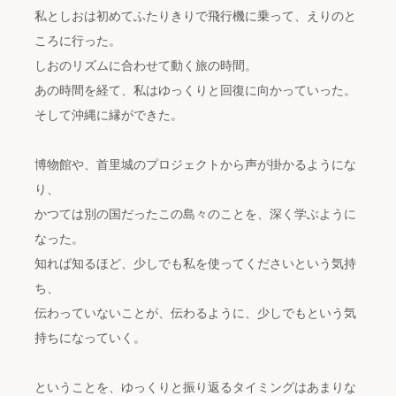
私としおは初めてふたりきりで飛行機に乗って、えりのと
ころに行った。
しおのリズムに合わせて動く旅の時間。
あの時間を経て、私はゆっくりと回復に向かっていった。
そして沖縄に縁ができた。
博物館や、首里城のプロジェクトから声が掛かるようにな
り、
かつては別の国だったこの島々のことを、深く学ぶように
なった。
知れば知るほど、少しでも私を使ってくださいという気持
ち、
伝わっていないことが、伝わるように、少しでもという気
持ちになっていく。
ということを、ゆっくりと振り返るタイミングはあまりな