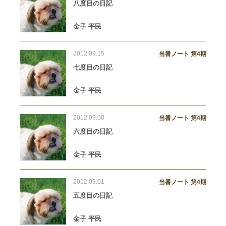
八度目の日記
金子 平民
2012.09.15
当番ノート 第4期
七度目の日記
金子 平民
2012.09.08
当番ノート 第4期
六度目の日記
金子 平民
2012.09.01
当番ノート 第4期
五度目の日記
金子 平民