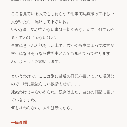
ここを見ている人でもし何らかの用事で写真撮ってほしい
人がいたら、連絡して下さいね。
いやな事、気が向かない事は一切やらないんで、何でもや
るってわけじゃないけど。
事前にきちんと話をした上で、僕がやる事によって双方が
幸せになりそうなら世界中どこでも飛んでってやります
わ。よろしくお願いします。
というわけで、ここは別に普通の日記を書いていた場所な
ので、特に最後らしい挨拶もせず。。。
死ぬわけじゃないからね。続きはまた、自分の日記に書い
ていきますわ。
何も終わらない。人生は続くから。
平民新聞