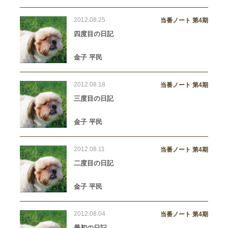
2012.08.25
当番ノート 第4期
四度目の日記
金子 平民
2012.08.18
当番ノート 第4期
三度目の日記
金子 平民
2012.08.11
当番ノート 第4期
二度目の日記
金子 平民
2012.08.04
当番ノート 第4期
最初の日記