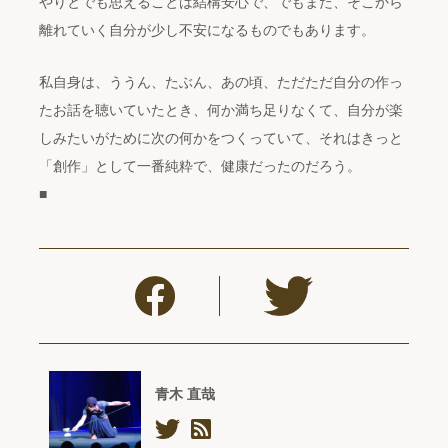
やりとでも思えることは結構安心で、でもまた、そこから
離れていく自分が少し不安になるものでもあります。
私自身は、ううん、たぶん、あの頃、ただただ自分の作っ
たお話を聴いていたとき、何か満ち足りなくて、自分が楽
しみたいがために次の何かをつくっていて、それはきっと
「創作」として一番純粋で、健康だったのだろう。
■
青木 直哉