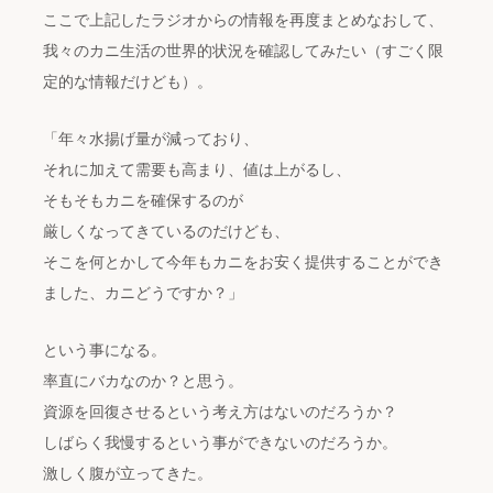
ここで上記したラジオからの情報を再度まとめなおして、
我々のカニ生活の世界的状況を確認してみたい（すごく限
定的な情報だけども）。
「年々水揚げ量が減っており、
それに加えて需要も高まり、値は上がるし、
そもそもカニを確保するのが
厳しくなってきているのだけども、
そこを何とかして今年もカニをお安く提供することができ
ました、カニどうですか？」
という事になる。
率直にバカなのか？と思う。
資源を回復させるという考え方はないのだろうか？
しばらく我慢するという事ができないのだろうか。
激しく腹が立ってきた。