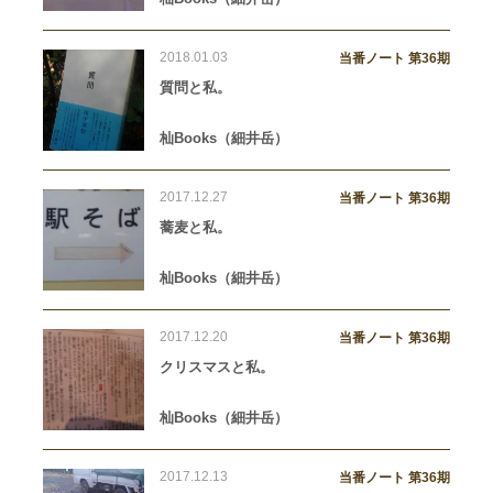
2018.01.03
当番ノート 第36期
質問と私。
杣Books（細井岳）
2017.12.27
当番ノート 第36期
蕎麦と私。
杣Books（細井岳）
2017.12.20
当番ノート 第36期
クリスマスと私。
杣Books（細井岳）
2017.12.13
当番ノート 第36期