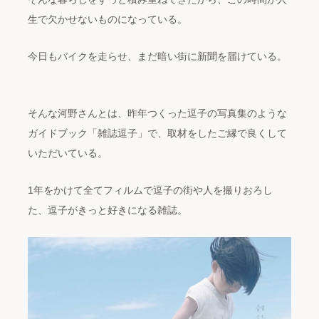
生で欠かせないものになっている。
今日もバイクを走らせ、まだ暗い街に新聞を届けている。
そんな河野さんとは、昨年つくった逗子の写真集のような
ガイドブック「雑誌逗子」で、取材をしたご縁で良くして
いただいている。
1年をかけて全てフィルムで逗子の街や人を撮りおろし
た、逗子がきっと好きになる雑誌。