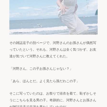
その雑誌逗子の別ページで、河野さんのお孫さんが偶然写
っていたという。それも、河野さんは全く気づかず、お友
達が気づいて河野さんに教えてくれた。
「河野さん、この子お孫さんじゃない？」
「あら、ほんとだ。よく見たら孫だわこの子」
そこに写っていたのは、お祭りで浴衣を着て、恥ずかしそ
うにこちらを見る男の子。奇跡的に、河野さんとお孫さん
が雑誌逗子で共演を果たしていたのだ。