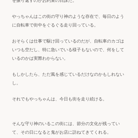
を振り返すのがお約束の日課だ。
やっちゃんはこの街の守り神のような存在で、毎日のよう
に自転車で街中をぐるぐる走り回っている。
おそらくは仕事で駆け回っているのだが、自転車のカゴは
いつも空だし、特に急いでいる様子もないので、何をして
いるのかは実際わからない。
もしかしたら、ただ風を感じているだけなのかもしれない
し。
それでもやっちゃんは、今日も街を走り続ける。
そんな守り神のいるこの街には、節分の文化が残ってい
て、その日になると鬼がお店に訪ねてきてくれる。