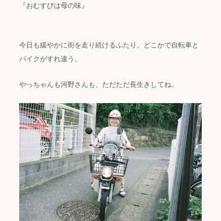
『おむすびは母の味』
今日も緩やかに街を走り続けるふたり。どこかで自転車と
バイクがすれ違う。
やっちゃんも河野さんも、ただただ長生きしてね。