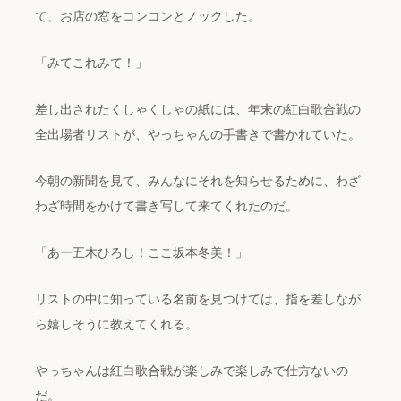
て、お店の窓をコンコンとノックした。
「みてこれみて！」
差し出されたくしゃくしゃの紙には、年末の紅白歌合戦の
全出場者リストが、やっちゃんの手書きで書かれていた。
今朝の新聞を見て、みんなにそれを知らせるために、わざ
わざ時間をかけて書き写して来てくれたのだ。
「あー五木ひろし！ここ坂本冬美！」
リストの中に知っている名前を見つけては、指を差しなが
ら嬉しそうに教えてくれる。
やっちゃんは紅白歌合戦が楽しみで楽しみで仕方ないの
だ。