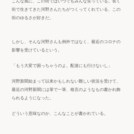
こんな風に、この街ではいつでもみんな笑っている。長く
街で生きてきた河野さんたちがつくってくれている、この
街のゆるさが好きだ。
しかし、そんな河野さんも例外ではなく、最近のコロナの
影響を受けているという。
「もう大変で困っちゃうのよ。配達にも行けないし」
河野新聞始まって以来かもしれない難しい状況を受けて、
最近の河野新聞には筆で一筆、格言のようなもの書かれ飾
られるようになった。
どういう意味なのか、こんなことが書かれている。