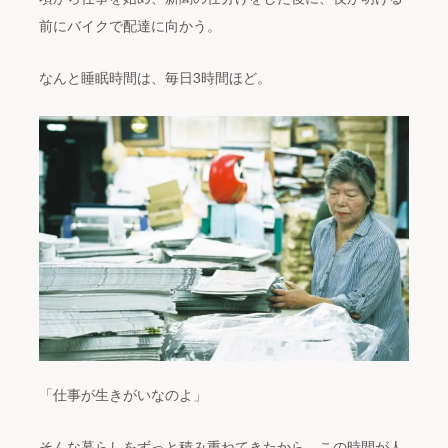
前にバイクで配達に向かう。
なんと睡眠時間は、毎日3時間ほど。
「仕事が生きがいなのよ」
そんな暮らしをずっと積み重ねてきたから、この時間が人