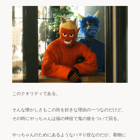
このクオリティである。
そんな懐かしさもこの街を好きな理由の一つなのだけど、
その時にやっちゃんは福の神役で鬼の後をついて回る。
やっちゃんのためにあるようなハマり役なのだが、着物に