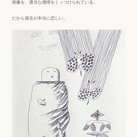
画像を、適当な感情をくっつけられている。
だから過去が本当に恋しい。