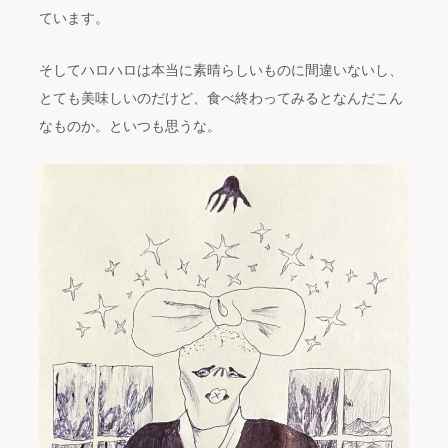
ています。
そしてハロハロは本当に素晴らしいものに間違いないし、
とても美味しいのだけど、食べ終わってみるとなんだこん
なものか。といつも思うな。