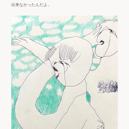
出来なかったんだよ。