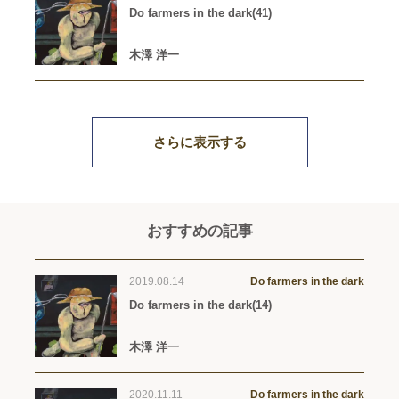
Do farmers in the dark(41)
木澤 洋一
さらに表示する
おすすめの記事
2019.08.14
Do farmers in the dark
Do farmers in the dark(14)
木澤 洋一
2020.11.11
Do farmers in the dark