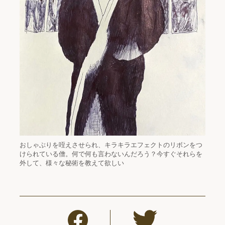
おしゃぶりを咥えさせられ、キラキラエフェクトのリボンをつ
けられている僧。何で何も言わないんだろう？今すぐそれらを
外して、様々な秘術を教えて欲しい