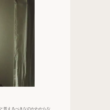
と答えるべきなのかわからな