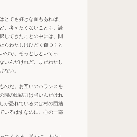
はとても好きな面もあれば、
ど、考えたくないことも、詮
択してきたことの中には、間
たらわたしはひどく傷つくと
いので、そっとしといてっ
ないんだけれど、まだわたし
けない。
ものだ。お互いのバランスを
の間の団結力は強いんだけれ
しが恐れているのは村の団結
ているはずなのに、心の一部
言ってくれる。確かに、わたし