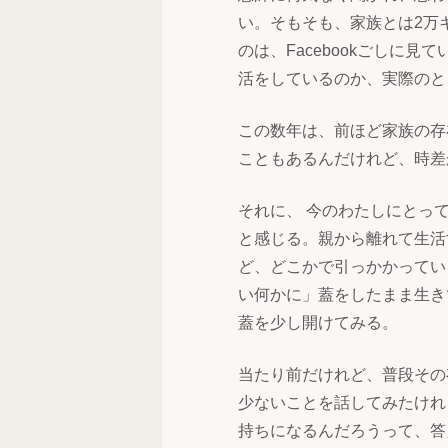
い。そもそも、家族とは2万
のは、Facebookごしに
活をしているのか、実際のと
この数年は、前ほど家族の存
こともあるんだけれど、時差
それに、 今のわたしにとっ
と感じる。親から離れて生活
ど、どこかで引っかかってい
い何かに」蓋をしたまま生き
蓋を少し開けてみる。
当たり前だけれど、普段その
少ないことを話してみたけれ
持ちになるんだろうって、答