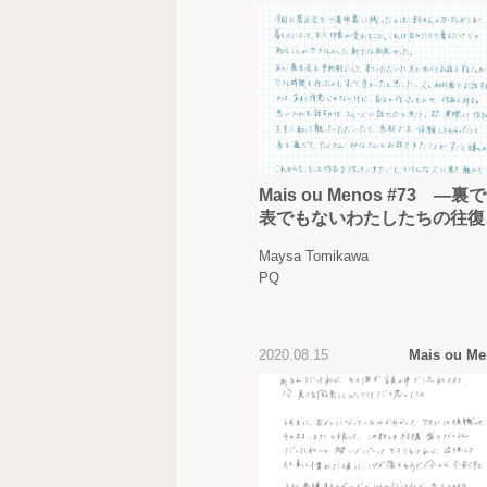
Mais ou Menos #73 —裏
表でもないわたしたちの往復
簡 —
Maysa Tomikawa
PQ
2020.08.15
Mais ou M