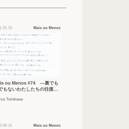
1.01.15
Mais ou Menos
is ou Menos #74 —裏でも
でもないわたしたちの往復書
 —
sa Tomikawa
0.09.15
Mais ou Menos