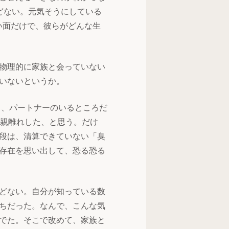
どない。元気そうにしている
良い面だけで、彼らがどんな生
物理的に家族と会っていない
いないというか。
く、パートナーのいるところだ
に親離れした、と思う。だけ
段は、清算できていない「臭
存在を思い出して、恐る恐る
どない。自分が知っている数
ちだった。なんで、こんな気
でた。そこで改めて、家族と