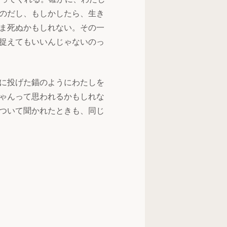
のだし、もしかしたら、生き
ま死ぬかもしれない。その一
捉えてもいいんじゃないのっ
に投げた錨のようにわたしを
ゃんって思われるかもしれな
ついて聞かれたときも、同じ