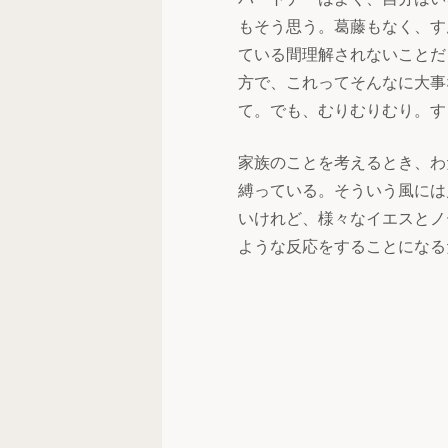
もそう思う。葛藤もなく、す
ている間理解されないことだ
方で、これってそんなに大事
て。でも、むりむりむり。す
家族のことを考えるとき、わ
縛っている。そういう風には
いけれど、様々なイエスとノ
ような反応をすることになる