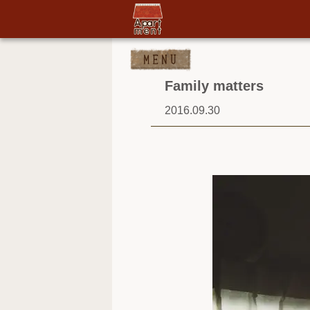
Family matters
2016.09.30