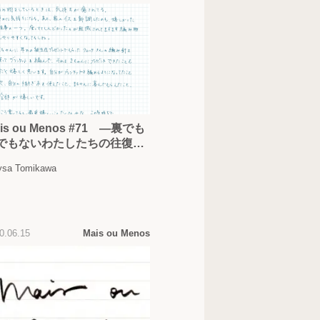
is ou Menos #71 —裏でも
でもないわたしたちの往復書
 —
sa Tomikawa
0.06.15
Mais ou Menos