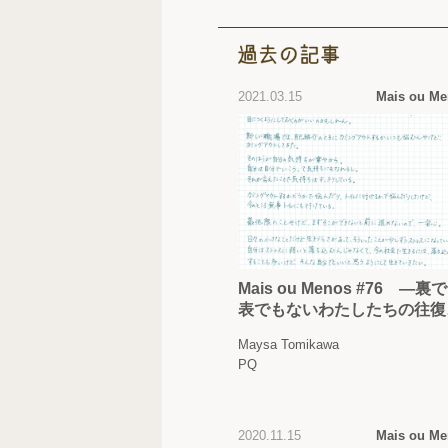
2021.03.15
Mais ou M
Mais ou Menos #76 —裏
表でもないわたしたちの往復
簡 —
Maysa Tomikawa
PQ
2020.11.15
Mais ou M