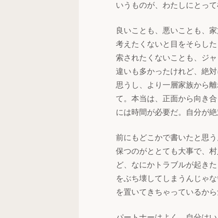
いうものが、わたしにとって
良いことも、悪いことも、家
考えたくないと目をそらした
索されたくないことも、ジャ
違いも多かったけれど、絶対
思うし、より一層家族から離
て。本当は、正面から向き合
には時間が必要だ。自分が絶
前にもどこかで書いたと思う
保つのがととても大事で、村
ど、なにかトラブルが起きた
をぶち壊してしまうんじゃな
を置いてきちゃっているから
パートナーはよく、自分はい