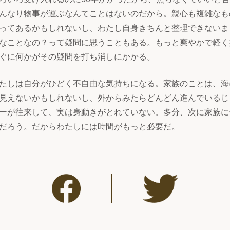
んなり物事が運ぶなんてことはないのだから。親心も複雑なも
ってあるかもしれないし、わたし自身きちんと整理できないま
なことなの？って疑問に思うこともある。もっと爽やかで軽く
ぐに何かがその疑問を打ち消しにかかる。
たしは自分がひどく不自由な気持ちになる。家族のことは、海
見えないかもしれないし、外からみたらどんどん進んでいるじ
ーが往来して、実は身動きがとれていない。多分、次に家族に
だろう。だからわたしには時間がもっと必要だ。