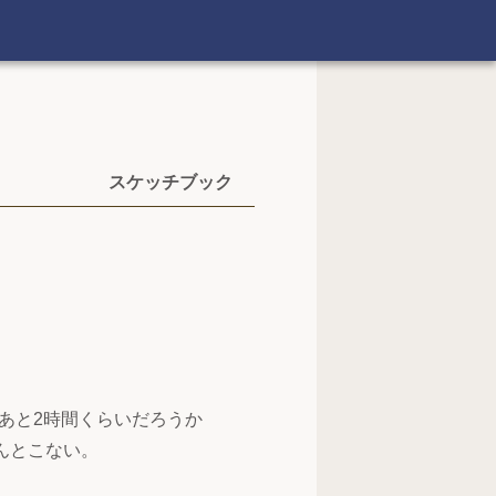
スケッチブック
あと2時間くらいだろうか
んとこない。