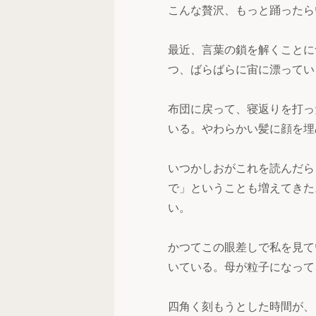
こんな贅沢、もっと踊ったら
最近、言葉の鎖を解くことに
つ、ばらばらに宙に漂ってい
布団に戻って、寝返りを打っ
いる。やわらかい髪に顔を埋
いつかしおがこれを読んだら
で」ということも増えてきた
い。
かつてこの眼差しで私を見て
いている。母が粒子になって
四角く刻もうとした時間が、