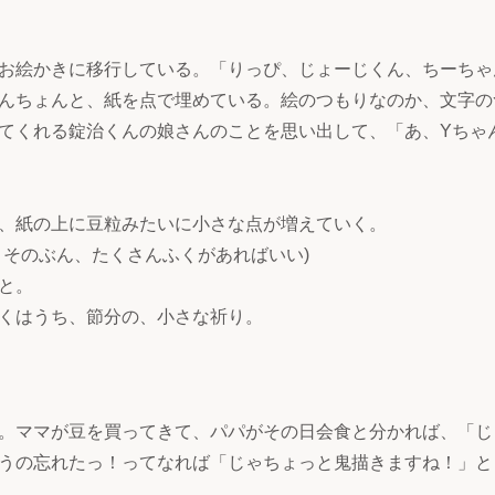
お絵かきに移行している。「りっぴ、じょーじくん、ちーちゃ
んちょんと、紙を点で埋めている。絵のつもりなのか、文字の
てくれる錠治くんの娘さんのことを思い出して、「あ、Yちゃ
、紙の上に豆粒みたいに小さな点が増えていく。
。そのぶん、たくさんふくがあればいい)
と。
くはうち、節分の、小さな祈り。
。ママが豆を買ってきて、パパがその日会食と分かれば、「じ
うの忘れたっ！ってなれば「じゃちょっと鬼描きますね！」と