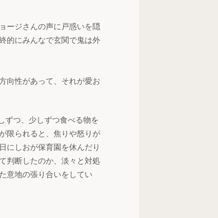
ョージさんの声に戸惑いを隠
終的にみんなで玄関で鬼は外
方向性があって、それが愛お
しずつ、少しずつ食べる物を
が限られると、焦りや怒りが
日にしおが保育園を休んだり
て判断したのか、淡々と対処
た意地の張り合いをしてい