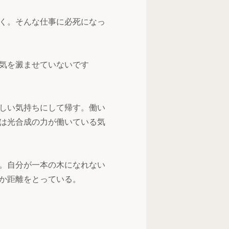
く。そんな仕事に必死になっ
気を澱ませていないです
しい気持ちにして帰す。働い
は光合成の力が働いている気
。自分が一本の木になれない
か距離をとっている。