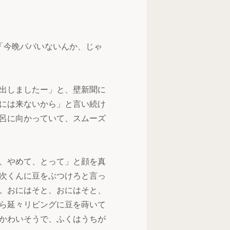
「今晩パパいないんか、じゃ
出しましたー」と、壁新聞に
には来ないから」と言い続け
呂に向かっていて、スムーズ
、やめて、とって」と顔を真
次くんに豆をぶつけろと言っ
。おにはそと、おにはそと、
ら延々リビングに豆を蒔いて
かわいそうで、ふくはうちが