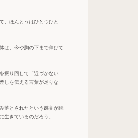
て、ほんとうはひとつひと
体は、今や胸の下まで伸びて
を振り回して「近づかない
差しを伝える言葉が足りな
み落とされたという感覚が続
に生きているのだろう。