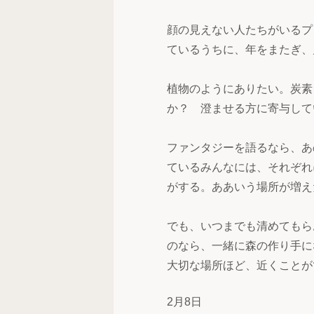
顔の見えない人たちがいるプ
ているうちに、年をまたぎ、
植物のようにありたい。炭素
か？ 澄ませる方に寄与して
ファンタジーを語るなら、あ
ているみんなには、それぞれ
がする。ああいう場所が増え
でも、いつまでも清めてもら
のなら、一緒に森の作り手に
大切な場所ほど、近くことが
2月8日