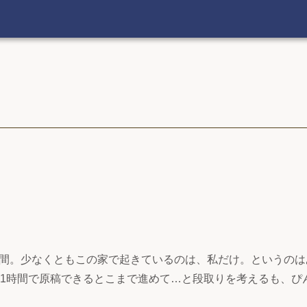
。
間。少なくともこの家で起きているのは、私だけ。というのは
、1時間で原稿できるとこまで進めて…と段取りを考えるも、ぴ