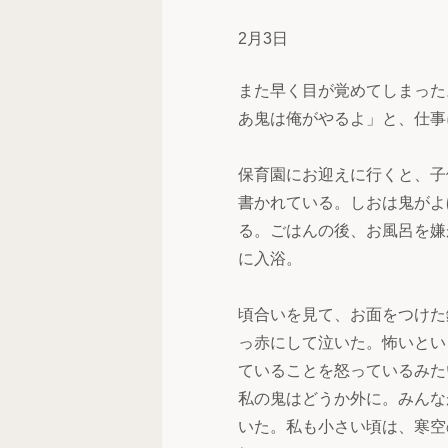
2月3日
また早く目が覚めてしまった
あ鬼は俺がやるよ」と、仕事
保育園にお迎えに行くと、子
書かれている。しおは鬼がよ
る。ごはんの後、お風呂を嫌
に入浴。
頃合いを見て、お面をつけた
っ赤にして泣いた。怖いとい
ていることを怒っているみた
私の鬼はどうか外に。みんな
いた。私も小さい頃は、寒空