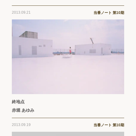
2013.09.21
当番ノート 第10期
終地点
赤堀 あゆみ
2013.09.19
当番ノート 第10期