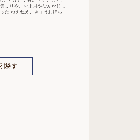
ょうお姉ち