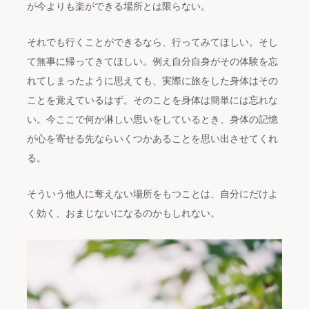
が今よりも楽ができる場所とは限らない。
それでも行くことができるなら、行ってみてほしい。そし
て無事に帰ってきてほしい。例え自分自身がその体験を忘
れてしまったように思えても、実際に旅をした身体はその
ことを覚えているはず。そのことを身体は簡単には忘れな
い。今ここで何か淋しい思いをしているとき、身体の記憶
が心を寄せる先ならいくつかあることを思い出させてくれ
る。
そういう他人に奪えない場所をもつことは、自分にだけよ
く効く、おまじないになるのかもしれない。