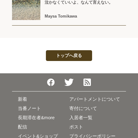
泣かなくていいよ、なんて言えない。
Maysa Tomikawa
トップへ戻る
新着
アパートメントについて
当番ノート
寄付について
長期滞在者&more
入居者一覧
配信
ポスト
イベント&ショップ
プライバシーポリシー