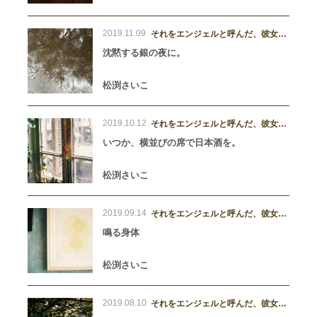
2019.11.09
それをエンジェルと呼んだ、彼女た
ち。
沈黙する銀の夜に。
松渕さいこ
2019.10.12
それをエンジェルと呼んだ、彼女た
ち。
いつか、横並びの席で日本酒を。
松渕さいこ
2019.09.14
それをエンジェルと呼んだ、彼女た
ち。
鳴る身体
松渕さいこ
2019.08.10
それをエンジェルと呼んだ、彼女た
ち。