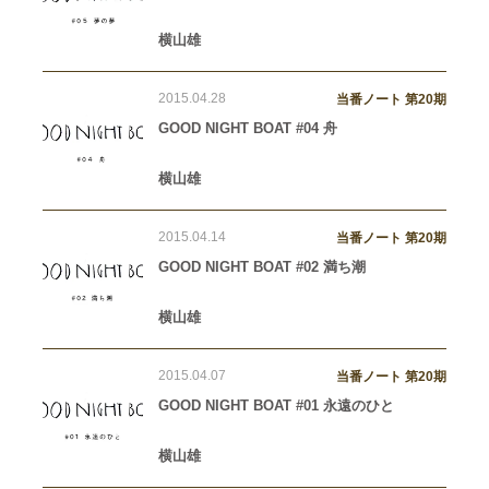
横山雄
2015.04.28
当番ノート 第20期
GOOD NIGHT BOAT #04 舟
横山雄
2015.04.14
当番ノート 第20期
GOOD NIGHT BOAT #02 満ち潮
横山雄
2015.04.07
当番ノート 第20期
GOOD NIGHT BOAT #01 永遠のひと
横山雄