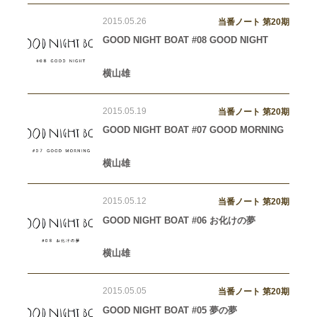
2015.05.26
当番ノート 第20期
GOOD NIGHT BOAT #08 GOOD NIGHT
横山雄
2015.05.19
当番ノート 第20期
GOOD NIGHT BOAT #07 GOOD MORNING
横山雄
2015.05.12
当番ノート 第20期
GOOD NIGHT BOAT #06 お化けの夢
横山雄
2015.05.05
当番ノート 第20期
GOOD NIGHT BOAT #05 夢の夢