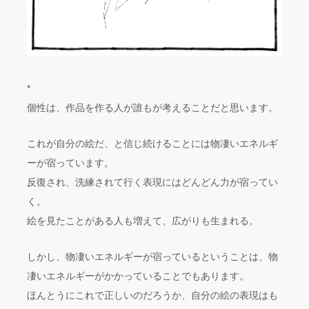
*
個性は、作品を作る人が誰もが考えることだと思います。
これが自分の絵だ、と信じ続けることには物凄いエネルギ
ーが宿っています。
反復され、洗練されて行く表現にはどんどん力が宿ってい
く。
絵を見たことがある人も増えて、広がりも生まれる。
しかし、物凄いエネルギーが宿っているということは、物
凄いエネルギーがかかっていることでもあります。
ほんとうにこれで正しいのだろうか、自分の絵の表現はも