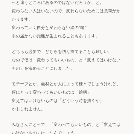
っと違うところにあるのではないだろうか、と。
変わらない人はいないので、変わらないためには負荷がか
かります。
変わっていく自分と変わらない絵の間に
手の届かない距離が生まれることもあります。
どちらも必要で、どちらを切り捨てることも難しい。
なので僕は「変わってもいいもの」と「変えてはいけない
もの」を決めることにしました。
モチーフとか、画材とか人によって様々でしょうけれど、
僕にとって変わってもいいものは「絵柄」
変えてはいけないものは「どういう時を描くか」
かもしれません。
みなさんにとって、「変わってもいいもの」と「変えては
いけないもの」は、なんでしょう。