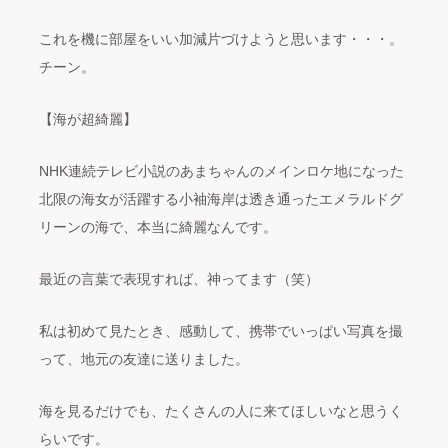
これを機に部屋をいい加減片づけようと思います・・・。
チーン。
【海が超綺麗】
NHK連続テレビ小説のあまちゃんのメインロケ地になった
北限の海女が活躍する小袖海岸は透き通ったエメラルドグ
リーンの海で、本当に綺麗なんです。
最近の言葉で表現すれば、神ってます（笑）
私は初めて見たとき、感動して、携帯でいっぱい写真を撮
って、地元の友達に送りました。
海を見るだけでも、たくさんの人に来てほしいなと思うく
らいです。