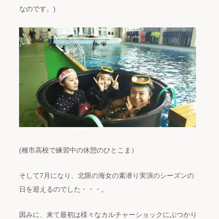
なのです。)
(種市高校で練習中の休憩のひとこま）
そして7月になり、北限の海女の素潜り実演のシーズンの
日を迎えるのでした・・・。
因みに、来て最初は様々なカルチャーショックにぶつかり