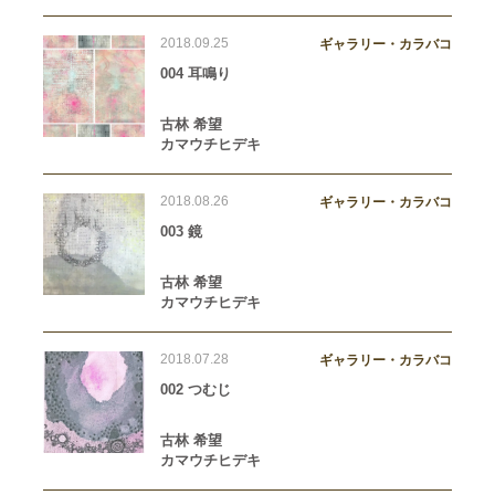
2018.09.25
ギャラリー・カラバコ
004 耳鳴り
古林 希望
カマウチヒデキ
2018.08.26
ギャラリー・カラバコ
003 鏡
古林 希望
カマウチヒデキ
2018.07.28
ギャラリー・カラバコ
002 つむじ
古林 希望
カマウチヒデキ