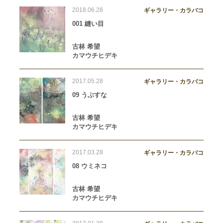
2018.06.28
ギャラリー・カラバコ
001 縫い目
古林 希望
カマウチヒデキ
2017.05.28
ギャラリー・カラバコ
09 うぶすな
古林 希望
カマウチヒデキ
2017.03.28
ギャラリー・カラバコ
08 ウミネコ
古林 希望
カマウチヒデキ