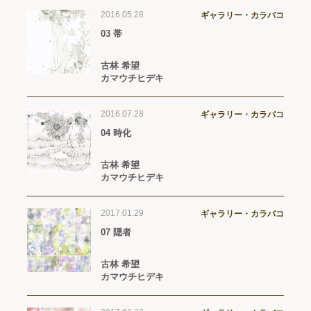
2016.05.28
ギャラリー・カラバコ
03 帯
古林 希望
カマウチヒデキ
2016.07.28
ギャラリー・カラバコ
04 時化
古林 希望
カマウチヒデキ
2017.01.29
ギャラリー・カラバコ
07 隠者
古林 希望
カマウチヒデキ