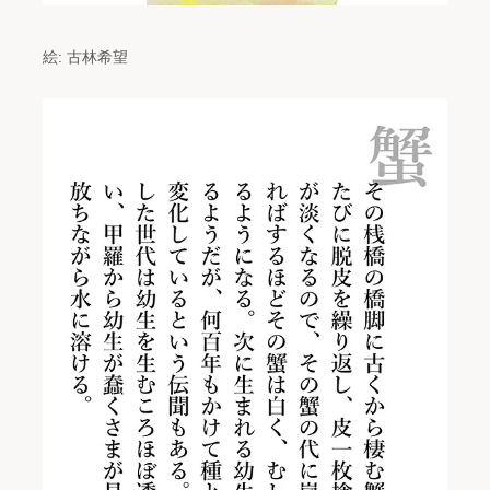
絵: 古林希望