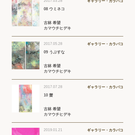
2017.03.28
ギャラリー・カラバコ
08 ウミネコ
古林 希望
カマウチヒデキ
2017.05.28
ギャラリー・カラバコ
09 うぶすな
古林 希望
カマウチヒデキ
2017.07.28
ギャラリー・カラバコ
10 蟹
古林 希望
カマウチヒデキ
2019.01.21
ギャラリー・カラバコ