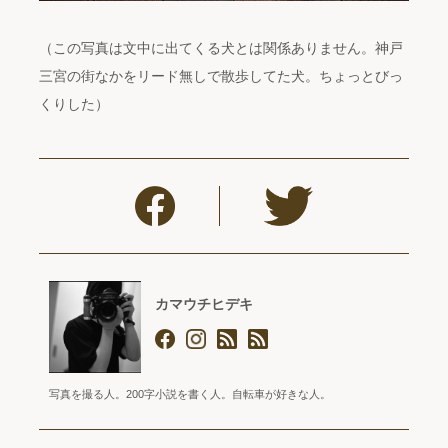
（この写真は文中に出てくる犬とは関係ありません。神戸
三宮の街なかをリード無しで散歩してた犬。ちょっとびっ
くりした）
カマウチヒデキ
写真を撮る人。200字小説を書く人。自転車が好きな人。