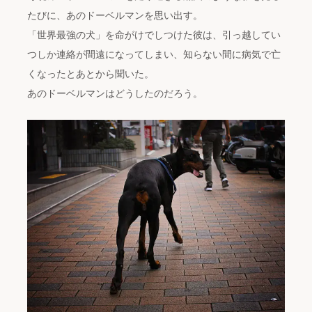
たびに、あのドーベルマンを思い出す。
「世界最強の犬」を命がけでしつけた彼は、引っ越してい
つしか連絡が間遠になってしまい、知らない間に病気で亡
くなったとあとから聞いた。
あのドーベルマンはどうしたのだろう。