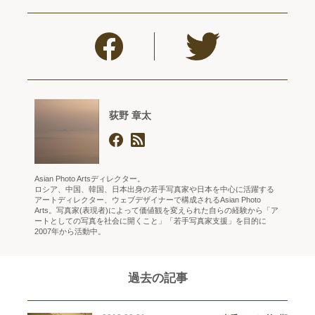
荻野 章太
Asian Photo Artsディレクター。
ロシア、中国、韓国、日本出身の若手写真家や日本を中心に活躍する
アートディレクター、ウェブデザイナーで構成されるAsian Photo
Arts。写真家(表現者)によって価値観を変えられた自らの経験から「ア
ートとしての写真を社会に開くこと」「若手写真家支援」を目的に
2007年から活動中。
過去の記事