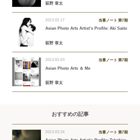
荻野 章太
2013.02.17
当番ノート 第7期
Asian Photo Arts Artist’s Profile: Aki Saito
荻野 章太
2013.02.03
当番ノート 第7期
Asian Photo Arts ＆ Me
荻野 章太
おすすめの記事
2013.03.24
当番ノート 第7期