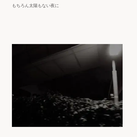
もちろん太陽もない夜に