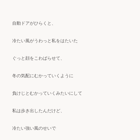
自動ドアがひらくと、
冷たい風がうわっと私をはたいた
ぐっと顔をこわばらせて、
冬の気配にむかっていくように
負けじとむかっていくみたいにして
私は歩き出したんだけど、
冷たい強い風のせいで