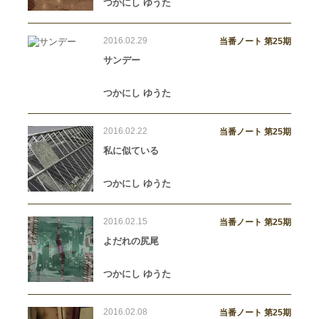
つかにし ゆうた
2016.02.29
当番ノート 第25期
サンデー
つかにし ゆうた
2016.02.22
当番ノート 第25期
私に似ている
つかにし ゆうた
2016.02.15
当番ノート 第25期
よだれの尻尾
つかにし ゆうた
2016.02.08
当番ノート 第25期