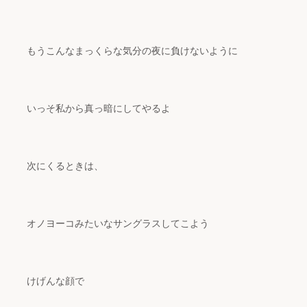
もうこんなまっくらな気分の夜に負けないように
いっそ私から真っ暗にしてやるよ
次にくるときは、
オノヨーコみたいなサングラスしてこよう
けげんな顔で