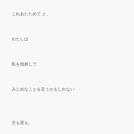
これあたためて と、
わたしは
私を指差して
みじめなことを言うかもしれない
月も星も、