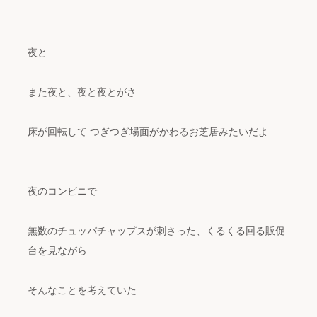
夜と
また夜と、夜と夜とがさ
床が回転して つぎつぎ場面がかわるお芝居みたいだよ
夜のコンビニで
無数のチュッパチャップスが刺さった、くるくる回る販促
台を見ながら
そんなことを考えていた