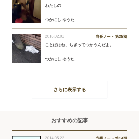
わたしの
つかにし ゆうた
2016.02.01
当番ノート 第25期
ことばはね、ちぎってつかうんだよ。
つかにし ゆうた
さらに表示する
おすすめの記事
2014.05.22
当番ノート 第14期