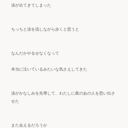
涙が出てきてしまった
ちっちと涙を流しながら歩くと思うと
なんだかやるせなくなって
本当に泣いているみたいな気さえしてきた
涙がかなしみを先導して、わたしに夜のあの人を思い出さ
せた
また会えるだろうか