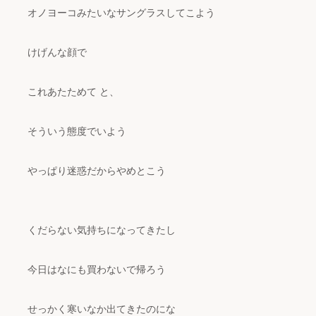
オノヨーコみたいなサングラスしてこよう
けげんな顔で
これあたためて と、
そういう態度でいよう
やっぱり迷惑だからやめとこう
くだらない気持ちになってきたし
今日はなにも買わないで帰ろう
せっかく寒いなか出てきたのにな