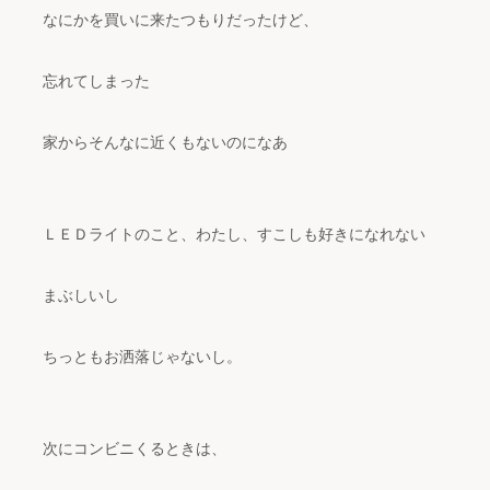
なにかを買いに来たつもりだったけど、
忘れてしまった
家からそんなに近くもないのになあ
ＬＥＤライトのこと、わたし、すこしも好きになれない
まぶしいし
ちっともお洒落じゃないし。
次にコンビニくるときは、