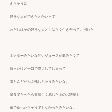
えらそうに
好きな人ができたとかいって
わたしはその好きな人としばらく付き合って、別れた
ネクターみたいな甘いジュースが飲みたくて
買ったけど一口で満足してしまって
ほとんどぜんぶ残しちゃうみたいな。
試食でたべたら美味しく感じたあのお惣菜も
家で食べたらそうでもなかったみたいな。