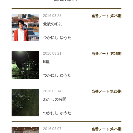
2016.03.28
当番ノート 第25期
最後の冬に
つかにし ゆうた
2016.03.21
当番ノート 第25期
B型
つかにし ゆうた
2016.03.14
当番ノート 第25期
わたしの時間
つかにし ゆうた
2016.03.07
当番ノート 第25期