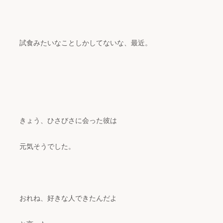
試食みたいなことしかしてないな、最近。
きょう、ひさびさに会った彼は
元気そうでした。
おれね、好きな人できたんだよ