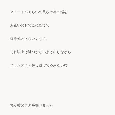
２メートルくらいの長さの棒の端を
お互いのおでこにあてて
棒を落とさないように、
それ以上は近づかないようにしながら
バランスよく押し続けてるみたいな
私が彼のことを振りました