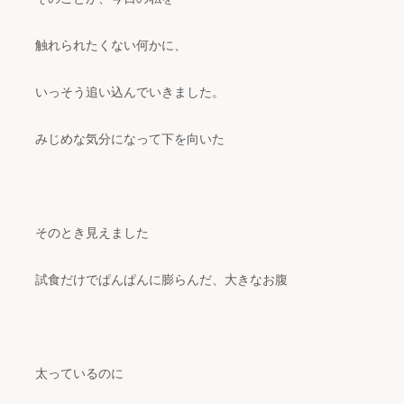
触れられたくない何かに、
いっそう追い込んでいきました。
みじめな気分になって下を向いた
そのとき見えました
試食だけでぱんぱんに膨らんだ、大きなお腹
太っているのに