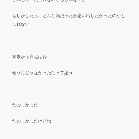
もしかしたら、どんな顔だったか思い出したかったのかも
しれない
結果から言えばね、
会うんじゃなかったなって思う
たのしかった
たのしかったけどね