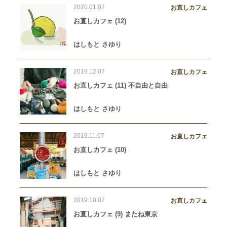
2020.01.07
お直しカフェ
お直しカフェ (12)
はしもと さゆり
2019.12.07
お直しカフェ
お直しカフェ (11) 不自由と自由
はしもと さゆり
2019.11.07
お直しカフェ
お直しカフェ (10)
はしもと さゆり
2019.10.07
お直しカフェ
お直しカフェ (9) またね東京